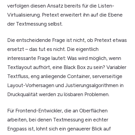
verfolgen diesen Ansatz bereits für die Listen-
Virtualisierung. Pretext erweitert ihn auf die Ebene
der Textmessung selbst.
Die entscheidende Frage ist nicht, ob Pretext etwas
ersetzt – das tut es nicht. Die eigentlich
interessante Frage lautet: Was wird möglich, wenn
Textlayout aufhört, eine Black Box zu sein? Variabler
Textfluss, eng anliegende Container, serverseitige
Layout-Vorhersagen und Justierungsalgorithmen in
Druckqualität werden zu lösbaren Problemen.
Für Frontend-Entwickler, die an Oberflächen
arbeiten, bei denen Textmessung ein echter
Engpass ist, lohnt sich ein genauerer Blick auf