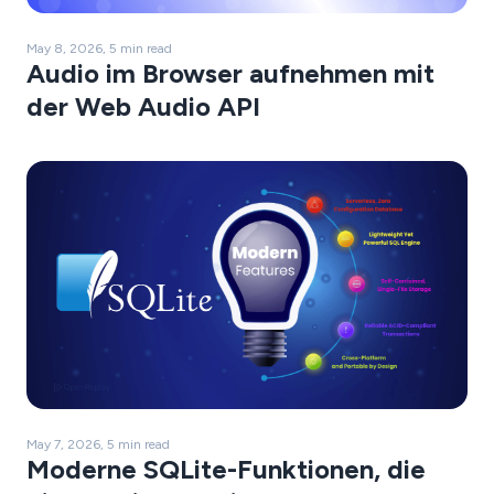
May 8, 2026, 5 min read
Audio im Browser aufnehmen mit
der Web Audio API
May 7, 2026, 5 min read
Moderne SQLite-Funktionen, die