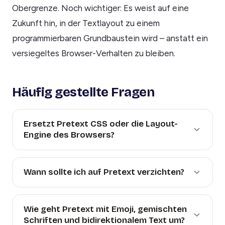
Obergrenze. Noch wichtiger: Es weist auf eine
Zukunft hin, in der Textlayout zu einem
programmierbaren Grundbaustein wird – anstatt ein
versiegeltes Browser-Verhalten zu bleiben.
Häufig gestellte Fragen
Ersetzt Pretext CSS oder die Layout-
Engine des Browsers?
Wann sollte ich auf Pretext verzichten?
Wie geht Pretext mit Emoji, gemischten
Schriften und bidirektionalem Text um?