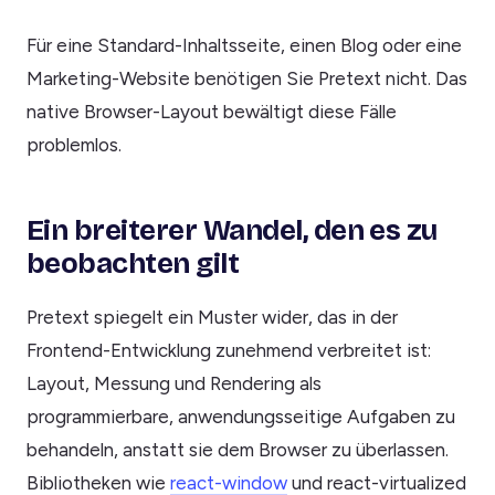
Für eine Standard-Inhaltsseite, einen Blog oder eine
Marketing-Website benötigen Sie Pretext nicht. Das
native Browser-Layout bewältigt diese Fälle
problemlos.
Ein breiterer Wandel, den es zu
beobachten gilt
Pretext spiegelt ein Muster wider, das in der
Frontend-Entwicklung zunehmend verbreitet ist:
Layout, Messung und Rendering als
programmierbare, anwendungsseitige Aufgaben zu
behandeln, anstatt sie dem Browser zu überlassen.
Bibliotheken wie
react-window
und react-virtualized