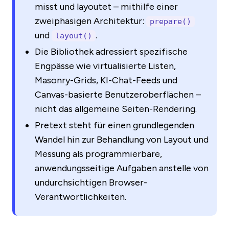
misst und layoutet – mithilfe einer
zweiphasigen Architektur:
prepare()
und
.
layout()
Die Bibliothek adressiert spezifische
Engpässe wie virtualisierte Listen,
Masonry-Grids, KI-Chat-Feeds und
Canvas-basierte Benutzeroberflächen –
nicht das allgemeine Seiten-Rendering.
Pretext steht für einen grundlegenden
Wandel hin zur Behandlung von Layout und
Messung als programmierbare,
anwendungsseitige Aufgaben anstelle von
undurchsichtigen Browser-
Verantwortlichkeiten.