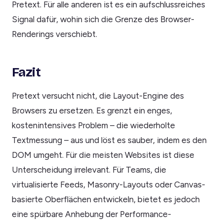
Pretext. Für alle anderen ist es ein aufschlussreiches
Signal dafür, wohin sich die Grenze des Browser-
Renderings verschiebt.
Fazit
Pretext versucht nicht, die Layout-Engine des
Browsers zu ersetzen. Es grenzt ein enges,
kostenintensives Problem – die wiederholte
Textmessung – aus und löst es sauber, indem es den
DOM umgeht. Für die meisten Websites ist diese
Unterscheidung irrelevant. Für Teams, die
virtualisierte Feeds, Masonry-Layouts oder Canvas-
basierte Oberflächen entwickeln, bietet es jedoch
eine spürbare Anhebung der Performance-