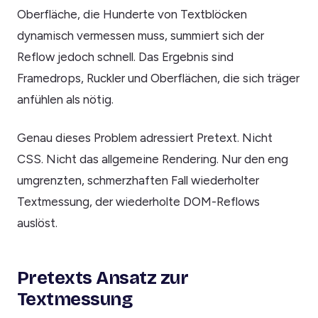
Oberfläche, die Hunderte von Textblöcken
dynamisch vermessen muss, summiert sich der
Reflow jedoch schnell. Das Ergebnis sind
Framedrops, Ruckler und Oberflächen, die sich träger
anfühlen als nötig.
Genau dieses Problem adressiert Pretext. Nicht
CSS. Nicht das allgemeine Rendering. Nur den eng
umgrenzten, schmerzhaften Fall wiederholter
Textmessung, der wiederholte DOM-Reflows
auslöst.
Pretexts Ansatz zur
Textmessung