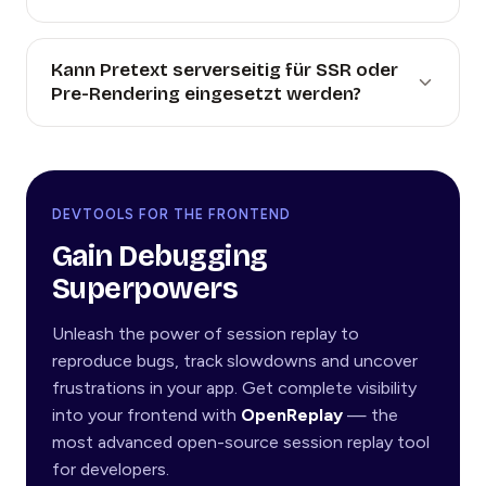
Kann Pretext serverseitig für SSR oder
Pre-Rendering eingesetzt werden?
DEVTOOLS FOR THE FRONTEND
Gain Debugging
Superpowers
Unleash the power of session replay to
reproduce bugs, track slowdowns and uncover
frustrations in your app. Get complete visibility
into your frontend with
OpenReplay
— the
most advanced open-source session replay tool
for developers.