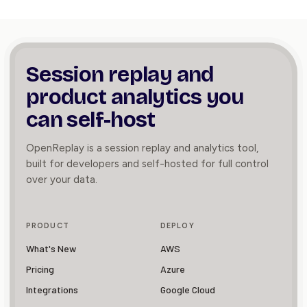
Session replay and
product
analytics you
can self-host
OpenReplay is a session replay and analytics tool,
built for developers and self-hosted for full control
over your data.
PRODUCT
DEPLOY
What's New
AWS
Pricing
Azure
Integrations
Google Cloud