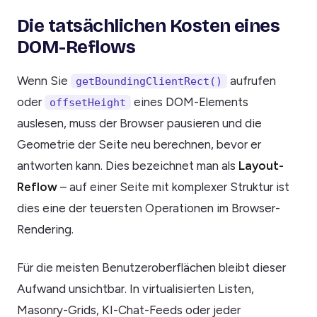
Die tatsächlichen Kosten eines
DOM-Reflows
Wenn Sie
aufrufen
getBoundingClientRect()
oder
eines DOM-Elements
offsetHeight
auslesen, muss der Browser pausieren und die
Geometrie der Seite neu berechnen, bevor er
antworten kann. Dies bezeichnet man als
Layout-
Reflow
– auf einer Seite mit komplexer Struktur ist
dies eine der teuersten Operationen im Browser-
Rendering.
Für die meisten Benutzeroberflächen bleibt dieser
Aufwand unsichtbar. In virtualisierten Listen,
Masonry-Grids, KI-Chat-Feeds oder jeder