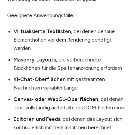
Geeignete Anwendungsfälle:
Virtualisierte Textlisten
, bei denen genaue
Elementhöhen vor dem Rendering benötigt
werden
Masonry-Layouts
, die vorberechnete
Blockhöhen für die Spaltenanordnung erfordern
KI-Chat-Oberflächen
mit gestreamten
Nachrichten variabler Länge
Canvas- oder WebGL-Oberflächen
, bei denen
Text vollständig außerhalb des DOM fließen muss
Editoren und Feeds
, bei denen das Layout sich
kontinuierlich mit dem Inhalt neu berechnet