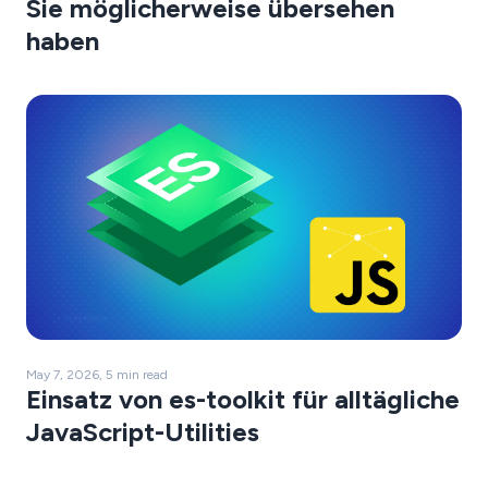
Sie möglicherweise übersehen
haben
May 7, 2026, 5 min read
Einsatz von es-toolkit für alltägliche
JavaScript-Utilities