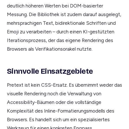
deutlich höheren Werten bei DOM-basierter
Messung. Die Bibliothek ist zudem darauf ausgelegt,
mehrsprachigen Text, bidirektionale Schriften und
Emoji zu verarbeiten – durch einen KI-gestützten
Iterationsprozess, der das eigene Rendering des
Browsers als Verifikationsorakel nutzte.
Sinnvolle Einsatzgebiete
Pretext ist kein CSS-Ersatz. Es übernimmt weder das
visuelle Rendering noch die Verwaltung von
Accessibility-Bäumen oder die vollständige
Komplexität des Inline-Formatierungsmodells des
Browsers. Es handelt sich um ein spezialisiertes
Werkzeug für einen konkreten Engpass.