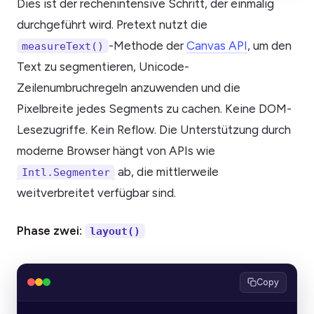
Dies ist der rechenintensive Schritt, der einmalig
durchgeführt wird. Pretext nutzt die
-Methode der
Canvas API
, um den
measureText()
Text zu segmentieren, Unicode-
Zeilenumbruchregeln anzuwenden und die
Pixelbreite jedes Segments zu cachen. Keine DOM-
Lesezugriffe. Kein Reflow. Die Unterstützung durch
moderne Browser hängt von APIs wie
ab, die mittlerweile
Intl.Segmenter
weitverbreitet verfügbar sind.
Phase zwei:
layout()
Copy