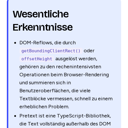
Wesentliche
Erkenntnisse
DOM-Reflows, die durch
oder
getBoundingClientRect()
ausgelöst werden,
offsetHeight
gehören zu den rechenintensivsten
Operationen beim Browser-Rendering
und summieren sich in
Benutzeroberflächen, die viele
Textblöcke vermessen, schnell zu einem
erheblichen Problem.
Pretext ist eine TypeScript-Bibliothek,
die Text vollständig außerhalb des DOM