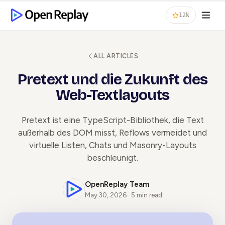
12k
ALL ARTICLES
Pretext und die Zukunft des
Web-Textlayouts
Pretext ist eine TypeScript-Bibliothek, die Text
außerhalb des DOM misst, Reflows vermeidet und
virtuelle Listen, Chats und Masonry-Layouts
beschleunigt.
OpenReplay Team
May 30, 2026 · 5 min read