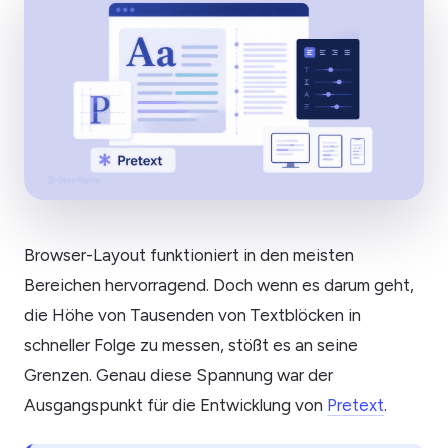
Browser-Layout funktioniert in den meisten
Bereichen hervorragend. Doch wenn es darum geht,
die Höhe von Tausenden von Textblöcken in
schneller Folge zu messen, stößt es an seine
Grenzen. Genau diese Spannung war der
Ausgangspunkt für die Entwicklung von
Pretext
.