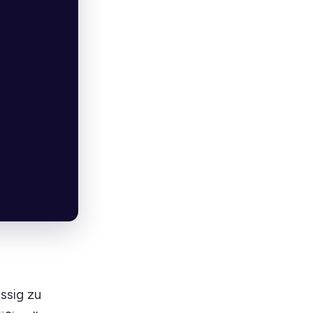
ssig zu