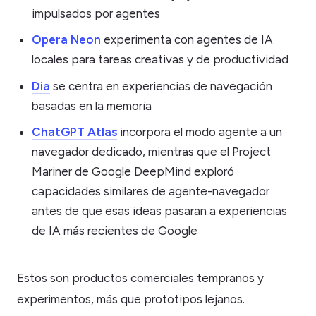
impulsados por agentes
Opera Neon
experimenta con agentes de IA
locales para tareas creativas y de productividad
Dia
se centra en experiencias de navegación
basadas en la memoria
ChatGPT Atlas
incorpora el modo agente a un
navegador dedicado, mientras que el Project
Mariner de Google DeepMind exploró
capacidades similares de agente-navegador
antes de que esas ideas pasaran a experiencias
de IA más recientes de Google
Estos son productos comerciales tempranos y
experimentos, más que prototipos lejanos.