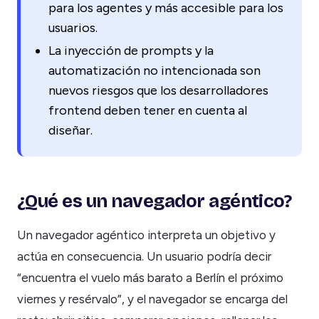
para los agentes y más accesible para los
usuarios.
La inyección de prompts y la
automatización no intencionada son
nuevos riesgos que los desarrolladores
frontend deben tener en cuenta al
diseñar.
¿Qué es un navegador agéntico?
Un navegador agéntico interpreta un objetivo y
actúa en consecuencia. Un usuario podría decir
“encuentra el vuelo más barato a Berlín el próximo
viernes y resérvalo”, y el navegador se encarga del