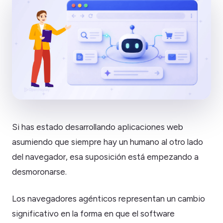
Si has estado desarrollando aplicaciones web
asumiendo que siempre hay un humano al otro lado
del navegador, esa suposición está empezando a
desmoronarse.
Los navegadores agénticos representan un cambio
significativo en la forma en que el software