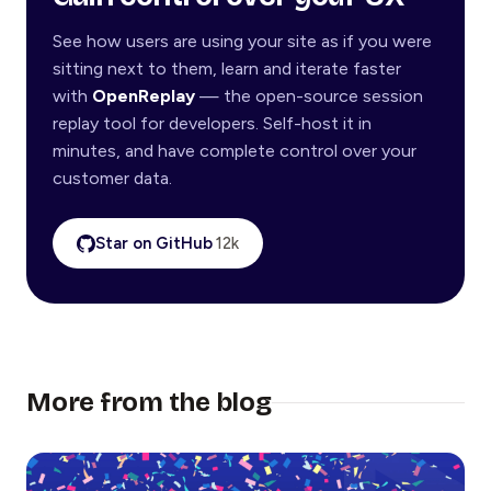
See how users are using your site as if you were
sitting next to them, learn and iterate faster
with
OpenReplay
— the open-source session
replay tool for developers. Self-host it in
minutes, and have complete control over your
customer data.
Star on GitHub
12k
More from the blog