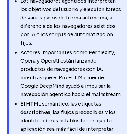
Los navegadores agénticos interpretan
los objetivos del usuario y ejecutan tareas
de varios pasos de forma autónoma, a
diferencia de los navegadores asistidos
por IA o los scripts de automatización
fijos.
Actores importantes como Perplexity,
Opera y OpenAI están lanzando
productos de navegadores con IA,
mientras que el Project Mariner de
Google DeepMind ayudó a impulsar la
navegación agéntica hacia el mainstream.
El HTML semántico, las etiquetas
descriptivas, los flujos predecibles y los
identificadores estables hacen que tu
aplicación sea más fácil de interpretar