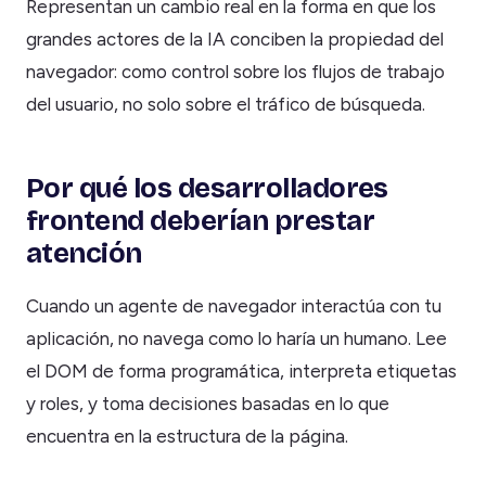
Representan un cambio real en la forma en que los
grandes actores de la IA conciben la propiedad del
navegador: como control sobre los flujos de trabajo
del usuario, no solo sobre el tráfico de búsqueda.
Por qué los desarrolladores
frontend deberían prestar
atención
Cuando un agente de navegador interactúa con tu
aplicación, no navega como lo haría un humano. Lee
el DOM de forma programática, interpreta etiquetas
y roles, y toma decisiones basadas en lo que
encuentra en la estructura de la página.