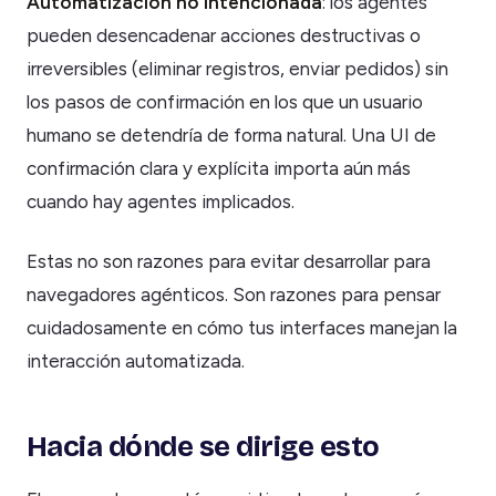
Automatización no intencionada
: los agentes
pueden desencadenar acciones destructivas o
irreversibles (eliminar registros, enviar pedidos) sin
los pasos de confirmación en los que un usuario
humano se detendría de forma natural. Una UI de
confirmación clara y explícita importa aún más
cuando hay agentes implicados.
Estas no son razones para evitar desarrollar para
navegadores agénticos. Son razones para pensar
cuidadosamente en cómo tus interfaces manejan la
interacción automatizada.
Hacia dónde se dirige esto