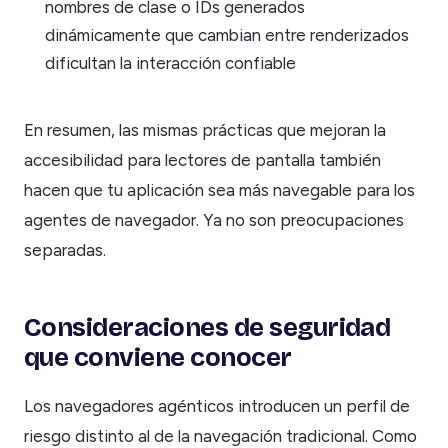
nombres de clase o IDs generados
dinámicamente que cambian entre renderizados
dificultan la interacción confiable
En resumen, las mismas prácticas que mejoran la
accesibilidad para lectores de pantalla también
hacen que tu aplicación sea más navegable para los
agentes de navegador. Ya no son preocupaciones
separadas.
Consideraciones de seguridad
que conviene conocer
Los navegadores agénticos introducen un perfil de
riesgo distinto al de la navegación tradicional. Como