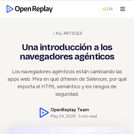
12k
ALL ARTICLES
Una introducción a los
navegadores agénticos
Los navegadores agénticos están cambiando las
apps web. Mira en qué difieren de Selenium, por qué
importa el HTML semántico y los riesgos de
seguridad.
OpenReplay Team
May 24, 2026 · 5 min read