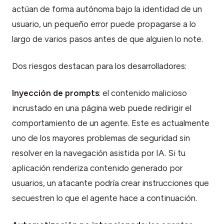
actúan de forma autónoma bajo la identidad de un
usuario, un pequeño error puede propagarse a lo
largo de varios pasos antes de que alguien lo note.
Dos riesgos destacan para los desarrolladores:
Inyección de prompts
: el contenido malicioso
incrustado en una página web puede redirigir el
comportamiento de un agente. Este es actualmente
uno de los mayores problemas de seguridad sin
resolver en la navegación asistida por IA. Si tu
aplicación renderiza contenido generado por
usuarios, un atacante podría crear instrucciones que
secuestren lo que el agente hace a continuación.