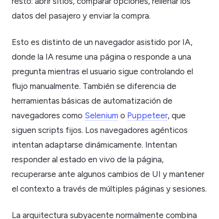
resto: abrir sitios, comparar opciones, rellenar los
datos del pasajero y enviar la compra.
Esto es distinto de un navegador asistido por IA,
donde la IA resume una página o responde a una
pregunta mientras el usuario sigue controlando el
flujo manualmente. También se diferencia de
herramientas básicas de automatización de
navegadores como
Selenium
o
Puppeteer
, que
siguen scripts fijos. Los navegadores agénticos
intentan adaptarse dinámicamente. Intentan
responder al estado en vivo de la página,
recuperarse ante algunos cambios de UI y mantener
el contexto a través de múltiples páginas y sesiones.
La arquitectura subyacente normalmente combina