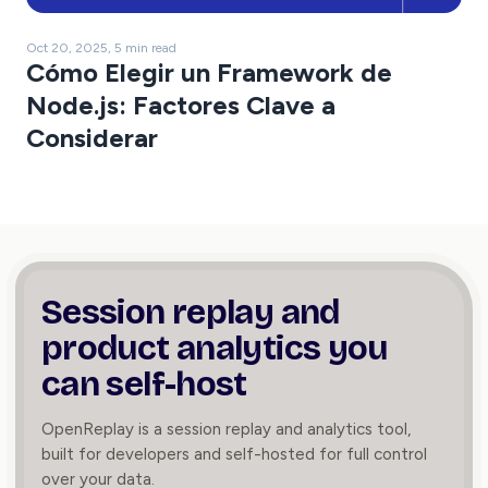
Oct 20, 2025, 5 min read
Cómo Elegir un Framework de
Node.js: Factores Clave a
Considerar
Session replay and
product
analytics you
can self-host
OpenReplay is a session replay and analytics tool,
built for developers and self-hosted for full control
over your data.