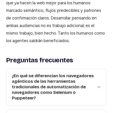
que ya hacen la web mejor para los humanos:
marcado semántico, flujos predecibles y patrones
de confirmación claros. Desarrollar pensando en
ambas audiencias no es trabajo adicional; es el
mismo trabajo, bien hecho. Tanto los humanos como
los agentes saldrán beneficiados.
Preguntas frecuentes
¿En qué se diferencian los navegadores
agénticos de las herramientas
tradicionales de automatización de
navegadores como Selenium o
Puppeteer?