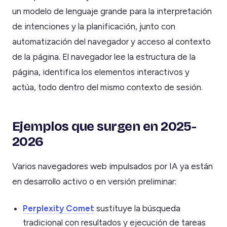
un modelo de lenguaje grande para la interpretación
de intenciones y la planificación, junto con
automatización del navegador y acceso al contexto
de la página. El navegador lee la estructura de la
página, identifica los elementos interactivos y
actúa, todo dentro del mismo contexto de sesión.
Ejemplos que surgen en 2025-
2026
Varios navegadores web impulsados por IA ya están
en desarrollo activo o en versión preliminar:
Perplexity Comet
sustituye la búsqueda
tradicional con resultados y ejecución de tareas