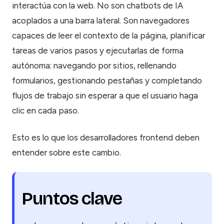
interactúa con la web. No son chatbots de IA
acoplados a una barra lateral. Son navegadores
capaces de leer el contexto de la página, planificar
tareas de varios pasos y ejecutarlas de forma
autónoma: navegando por sitios, rellenando
formularios, gestionando pestañas y completando
flujos de trabajo sin esperar a que el usuario haga
clic en cada paso.
Esto es lo que los desarrolladores frontend deben
entender sobre este cambio.
Puntos clave