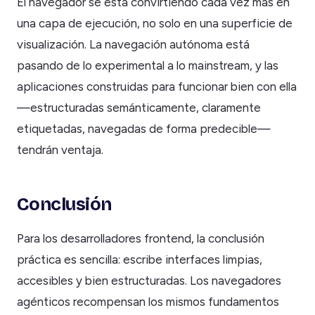
El navegador se está convirtiendo cada vez más en
una capa de ejecución, no solo en una superficie de
visualización. La navegación autónoma está
pasando de lo experimental a lo mainstream, y las
aplicaciones construidas para funcionar bien con ella
—estructuradas semánticamente, claramente
etiquetadas, navegadas de forma predecible—
tendrán ventaja.
Conclusión
Para los desarrolladores frontend, la conclusión
práctica es sencilla: escribe interfaces limpias,
accesibles y bien estructuradas. Los navegadores
agénticos recompensan los mismos fundamentos