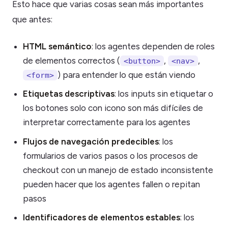
Esto hace que varias cosas sean más importantes
que antes:
HTML semántico
: los agentes dependen de roles
de elementos correctos (
,
,
<button>
<nav>
) para entender lo que están viendo
<form>
Etiquetas descriptivas
: los inputs sin etiquetar o
los botones solo con icono son más difíciles de
interpretar correctamente para los agentes
Flujos de navegación predecibles
: los
formularios de varios pasos o los procesos de
checkout con un manejo de estado inconsistente
pueden hacer que los agentes fallen o repitan
pasos
Identificadores de elementos estables
: los