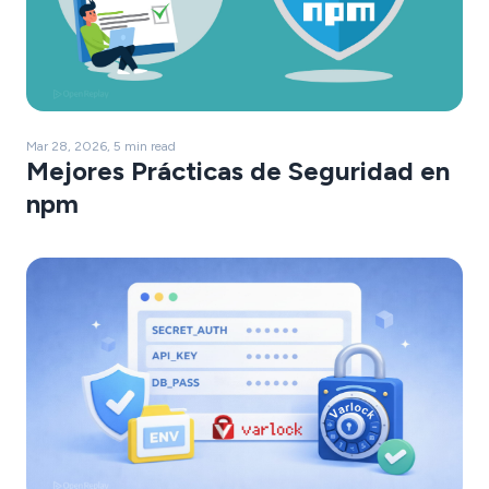
Mar 28, 2026, 5 min read
Mejores Prácticas de Seguridad en
npm