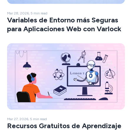
Mar 28, 2026, 5 min read
Variables de Entorno más Seguras
para Aplicaciones Web con Varlock
Mar 27, 2026, 5 min read
Recursos Gratuitos de Aprendizaje