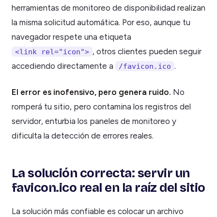
herramientas de monitoreo de disponibilidad realizan
la misma solicitud automática. Por eso, aunque tu
navegador respete una etiqueta
, otros clientes pueden seguir
<link rel="icon">
accediendo directamente a
.
/favicon.ico
El error es inofensivo, pero genera ruido.
No
romperá tu sitio, pero contamina los registros del
servidor, enturbia los paneles de monitoreo y
dificulta la detección de errores reales.
La solución correcta: servir un
favicon.ico real en la raíz del sitio
La solución más confiable es colocar un archivo