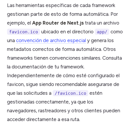
Las herramientas específicas de cada framework
gestionan parte de esto de forma automática. Por
ejemplo, el
App Router de Next.js
trata un archivo
ubicado en el directorio
como
favicon.ico
app/
una
convención de archivo especial
y genera los
metadatos correctos de forma automática. Otros
frameworks tienen convenciones similares. Consulta
la documentación de tu framework.
Independientemente de cómo esté configurado el
favicon, sigue siendo recomendable asegurarse de
que las solicitudes a
estén
/favicon.ico
gestionadas correctamente, ya que los
navegadores, rastreadores y otros clientes pueden
acceder directamente a esa ruta.