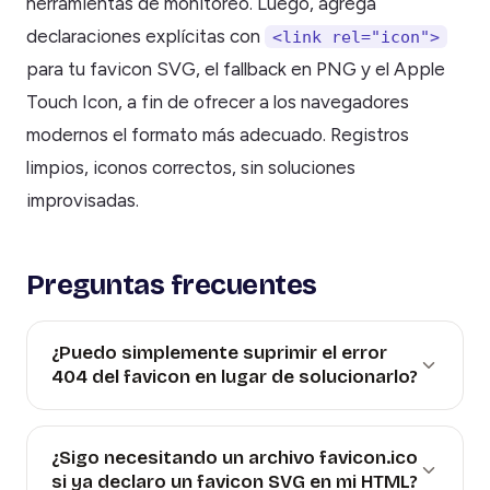
herramientas de monitoreo. Luego, agrega
declaraciones explícitas con
<link rel="icon">
para tu favicon SVG, el fallback en PNG y el Apple
Touch Icon, a fin de ofrecer a los navegadores
modernos el formato más adecuado. Registros
limpios, iconos correctos, sin soluciones
improvisadas.
Preguntas frecuentes
¿Puedo simplemente suprimir el error
404 del favicon en lugar de solucionarlo?
¿Sigo necesitando un archivo favicon.ico
si ya declaro un favicon SVG en mi HTML?