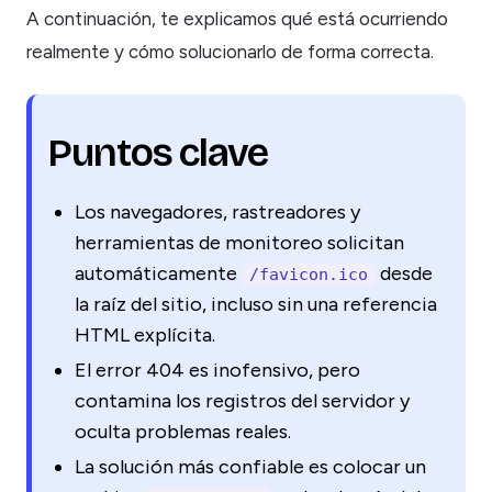
A continuación, te explicamos qué está ocurriendo
realmente y cómo solucionarlo de forma correcta.
Puntos clave
Los navegadores, rastreadores y
herramientas de monitoreo solicitan
automáticamente
desde
/favicon.ico
la raíz del sitio, incluso sin una referencia
HTML explícita.
El error 404 es inofensivo, pero
contamina los registros del servidor y
oculta problemas reales.
La solución más confiable es colocar un