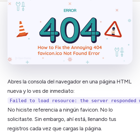
Abres la consola del navegador en una página HTML
nueva y lo ves de inmediato:
Failed to load resource: the server responded 
No hiciste referencia a ningún favicon. No lo
solicitaste. Sin embargo, ahí está, llenando tus
registros cada vez que cargas la página.