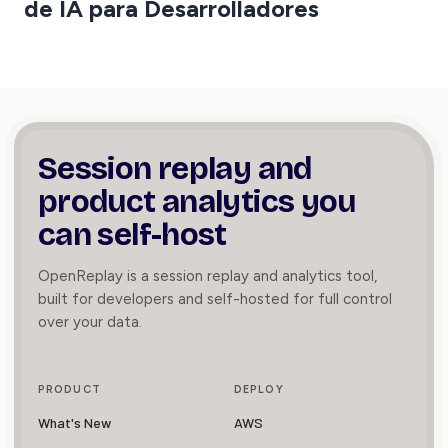
de IA para Desarrolladores
Session replay and
product
analytics you
can self-host
OpenReplay is a session replay and analytics tool,
built for developers and self-hosted for full control
over your data.
PRODUCT
DEPLOY
What's New
AWS