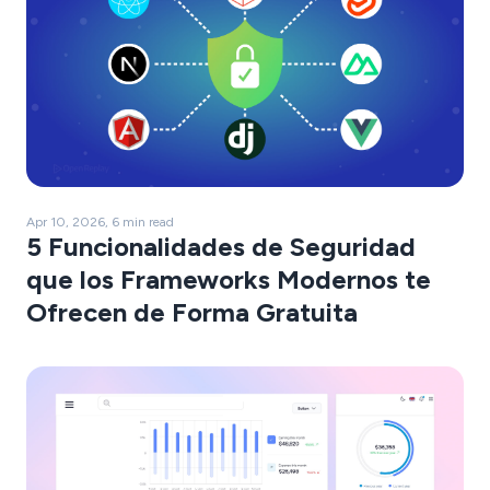
Apr 10, 2026, 6 min read
5 Funcionalidades de Seguridad
que los Frameworks Modernos te
Ofrecen de Forma Gratuita