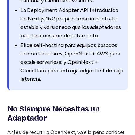
Lambda y Cloudflare Workers.
La Deployment Adapter API introducida
en Next.js 16.2 proporciona un contrato
estable y versionado que los adaptadores
pueden consumir directamente.
Elige self-hosting para equipos basados
en contenedores, OpenNext + AWS para
escala serverless, y OpenNext +
Cloudflare para entrega edge-first de baja
latencia.
No Siempre Necesitas un
Adaptador
Antes de recurrir a OpenNext, vale la pena conocer