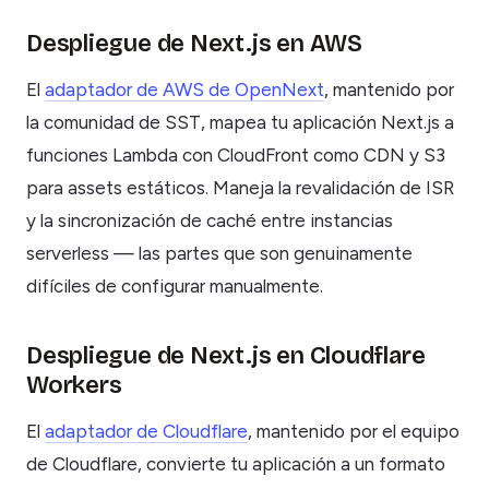
Despliegue de Next.js en AWS
El
adaptador de AWS de OpenNext
, mantenido por
la comunidad de SST, mapea tu aplicación Next.js a
funciones Lambda con CloudFront como CDN y S3
para assets estáticos. Maneja la revalidación de ISR
y la sincronización de caché entre instancias
serverless — las partes que son genuinamente
difíciles de configurar manualmente.
Despliegue de Next.js en Cloudflare
Workers
El
adaptador de Cloudflare
, mantenido por el equipo
de Cloudflare, convierte tu aplicación a un formato