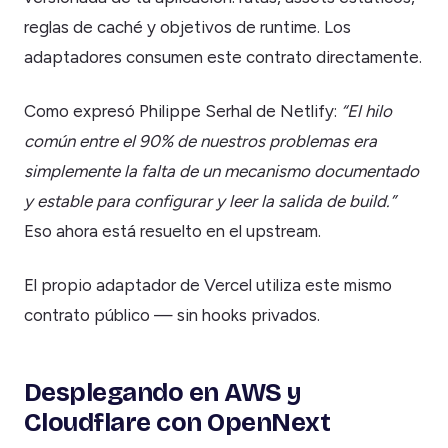
reglas de caché y objetivos de runtime. Los
adaptadores consumen este contrato directamente.
Como expresó Philippe Serhal de Netlify:
“El hilo
común entre el 90% de nuestros problemas era
simplemente la falta de un mecanismo documentado
y estable para configurar y leer la salida de build.”
Eso ahora está resuelto en el upstream.
El propio adaptador de Vercel utiliza este mismo
contrato público — sin hooks privados.
Desplegando en AWS y
Cloudflare con OpenNext