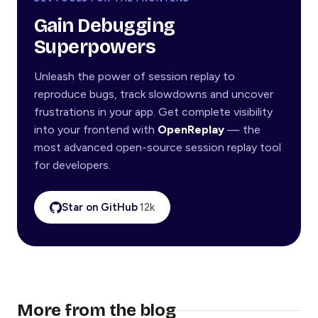
Gain Debugging
Superpowers
Unleash the power of session replay to
reproduce bugs, track slowdowns and uncover
frustrations in your app. Get complete visibility
into your frontend with
OpenReplay
— the
most advanced open-source session replay tool
for developers.
Star on GitHub
12k
More from the blog