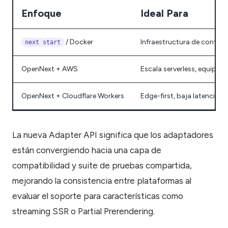
Enfoque
Ideal Para
/ Docker
Infraestructura de contene
next start
OpenNext + AWS
Escala serverless, equipo
OpenNext + Cloudflare Workers
Edge-first, baja latencia g
La nueva Adapter API significa que los adaptadores
están convergiendo hacia una capa de
compatibilidad y suite de pruebas compartida,
mejorando la consistencia entre plataformas al
evaluar el soporte para características como
streaming SSR o Partial Prerendering.