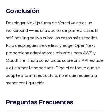
Conclusión
Desplegar Next.js fuera de Vercel ya no es un
workaround — es una opción de primera clase. El
self-hosting nativo cubre los casos más sencillos.
Para despliegues serverless y edge, OpenNext
proporciona adaptadores robustos para AWS y
Cloudflare, ahora construidos sobre una API estable
y oficialmente soportada. Elige el enfoque que se
adapte a tu infraestructura, no el que requiera la
menor configuración.
Preguntas Frecuentes