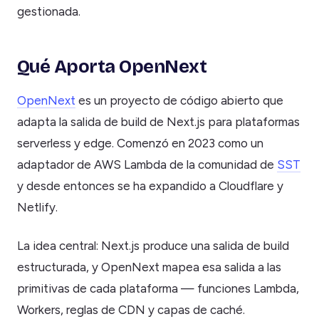
gestionada.
Qué Aporta OpenNext
OpenNext
es un proyecto de código abierto que
adapta la salida de build de Next.js para plataformas
serverless y edge. Comenzó en 2023 como un
adaptador de AWS Lambda de la comunidad de
SST
y desde entonces se ha expandido a Cloudflare y
Netlify.
La idea central: Next.js produce una salida de build
estructurada, y OpenNext mapea esa salida a las
primitivas de cada plataforma — funciones Lambda,
Workers, reglas de CDN y capas de caché.