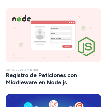
Apr 10, 2026, 5 min read
Registro de Peticiones con
Middleware en Node.js