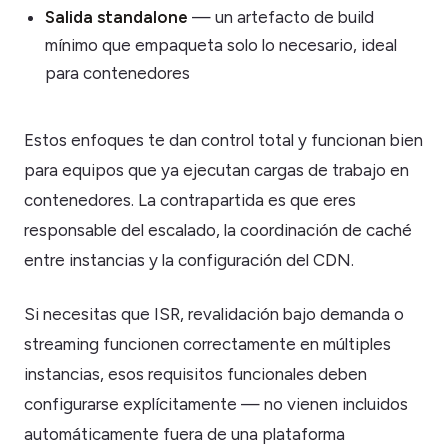
Salida standalone
— un artefacto de build
mínimo que empaqueta solo lo necesario, ideal
para contenedores
Estos enfoques te dan control total y funcionan bien
para equipos que ya ejecutan cargas de trabajo en
contenedores. La contrapartida es que eres
responsable del escalado, la coordinación de caché
entre instancias y la configuración del CDN.
Si necesitas que ISR, revalidación bajo demanda o
streaming funcionen correctamente en múltiples
instancias, esos requisitos funcionales deben
configurarse explícitamente — no vienen incluidos
automáticamente fuera de una plataforma