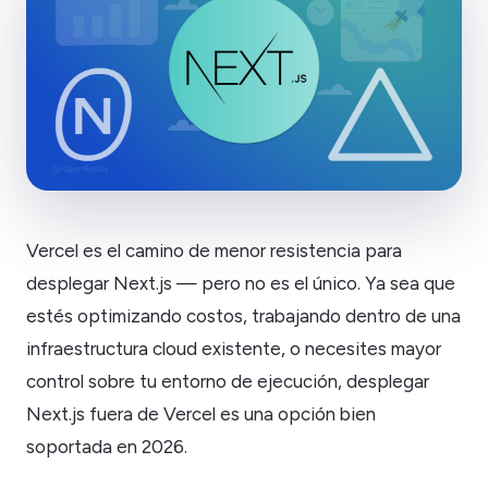
Vercel es el camino de menor resistencia para
desplegar Next.js — pero no es el único. Ya sea que
estés optimizando costos, trabajando dentro de una
infraestructura cloud existente, o necesites mayor
control sobre tu entorno de ejecución, desplegar
Next.js fuera de Vercel es una opción bien
soportada en 2026.