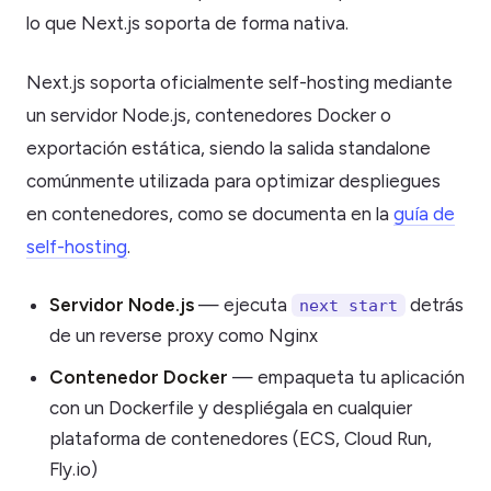
lo que Next.js soporta de forma nativa.
Next.js soporta oficialmente self-hosting mediante
un servidor Node.js, contenedores Docker o
exportación estática, siendo la salida standalone
comúnmente utilizada para optimizar despliegues
en contenedores, como se documenta en la
guía de
self-hosting
.
Servidor Node.js
— ejecuta
detrás
next start
de un reverse proxy como Nginx
Contenedor Docker
— empaqueta tu aplicación
con un Dockerfile y despliégala en cualquier
plataforma de contenedores (ECS, Cloud Run,
Fly.io)