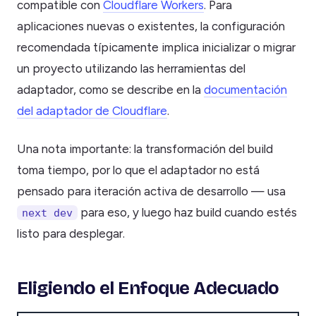
compatible con
Cloudflare Workers
. Para
aplicaciones nuevas o existentes, la configuración
recomendada típicamente implica inicializar o migrar
un proyecto utilizando las herramientas del
adaptador, como se describe en la
documentación
del adaptador de Cloudflare
.
Una nota importante: la transformación del build
toma tiempo, por lo que el adaptador no está
pensado para iteración activa de desarrollo — usa
para eso, y luego haz build cuando estés
next dev
listo para desplegar.
Eligiendo el Enfoque Adecuado