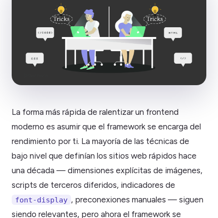
La forma más rápida de ralentizar un frontend
moderno es asumir que el framework se encarga del
rendimiento por ti. La mayoría de las técnicas de
bajo nivel que definían los sitios web rápidos hace
una década — dimensiones explícitas de imágenes,
scripts de terceros diferidos, indicadores de
, preconexiones manuales — siguen
font-display
siendo relevantes, pero ahora el framework se