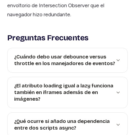
envoltorio de Intersection Observer que el
navegador hizo redundante.
Preguntas Frecuentes
¿Cuándo debo usar debounce versus
throttle en los manejadores de eventos?
¿El atributo loading igual a lazy funciona
también en iframes además de en
imágenes?
¿Qué ocurre si añado una dependencia
entre dos scripts async?