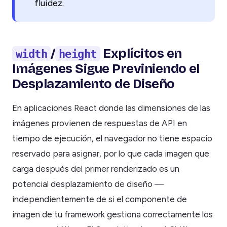
fluidez.
/
Explícitos en
width
height
Imágenes Sigue Previniendo el
Desplazamiento de Diseño
En aplicaciones React donde las dimensiones de las
imágenes provienen de respuestas de API en
tiempo de ejecución, el navegador no tiene espacio
reservado para asignar, por lo que cada imagen que
carga después del primer renderizado es un
potencial desplazamiento de diseño —
independientemente de si el componente de
imagen de tu framework gestiona correctamente los