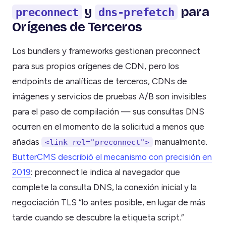
y
para
preconnect
dns-prefetch
Orígenes de Terceros
Los bundlers y frameworks gestionan preconnect
para sus propios orígenes de CDN, pero los
endpoints de analíticas de terceros, CDNs de
imágenes y servicios de pruebas A/B son invisibles
para el paso de compilación — sus consultas DNS
ocurren en el momento de la solicitud a menos que
añadas
manualmente.
<link rel="preconnect">
ButterCMS describió el mecanismo con precisión en
2019
: preconnect le indica al navegador que
complete la consulta DNS, la conexión inicial y la
negociación TLS “lo antes posible, en lugar de más
tarde cuando se descubre la etiqueta script.”