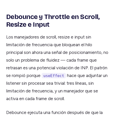
Debounce y Throttle en Scroll,
Resize e Input
Los manejadores de scroll, resize e input sin
limitación de frecuencia que bloquean el hilo
principal son ahora una señal de posicionamiento, no
solo un problema de fluidez — cada frame que
retrasan es una potencial violación de INP. El patrón
se rompió porque
hace que adjuntar un
useEffect
listener sin procesar sea trivial: tres líneas, sin
limitación de frecuencia, y un manejador que se
activa en cada frame de scroll.
Debounce ejecuta una función después de que la