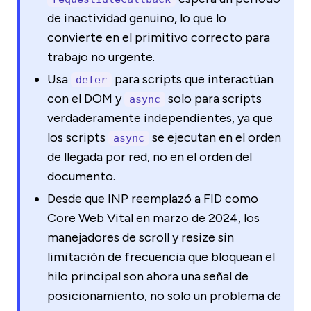
de inactividad genuino, lo que lo
convierte en el primitivo correcto para
trabajo no urgente.
Usa
para scripts que interactúan
defer
con el DOM y
solo para scripts
async
verdaderamente independientes, ya que
los scripts
se ejecutan en el orden
async
de llegada por red, no en el orden del
documento.
Desde que INP reemplazó a FID como
Core Web Vital en marzo de 2024, los
manejadores de scroll y resize sin
limitación de frecuencia que bloquean el
hilo principal son ahora una señal de
posicionamiento, no solo un problema de