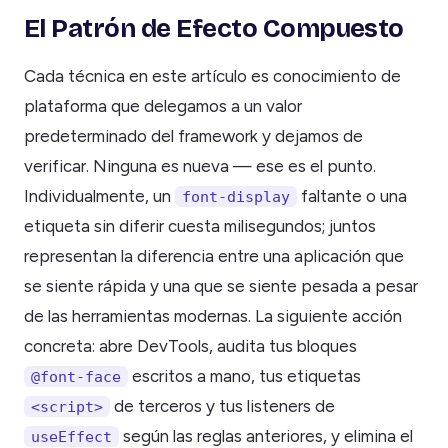
El Patrón de Efecto Compuesto
Cada técnica en este artículo es conocimiento de
plataforma que delegamos a un valor
predeterminado del framework y dejamos de
verificar. Ninguna es nueva — ese es el punto.
Individualmente, un
faltante o una
font-display
etiqueta sin diferir cuesta milisegundos; juntos
representan la diferencia entre una aplicación que
se siente rápida y una que se siente pesada a pesar
de las herramientas modernas. La siguiente acción
concreta: abre DevTools, audita tus bloques
escritos a mano, tus etiquetas
@font-face
de terceros y tus listeners de
<script>
según las reglas anteriores, y elimina el
useEffect