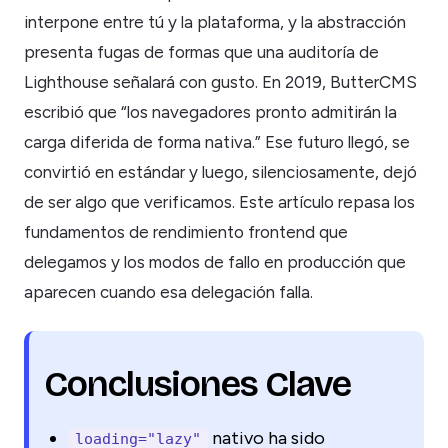
interpone entre tú y la plataforma, y la abstracción
presenta fugas de formas que una auditoría de
Lighthouse señalará con gusto. En 2019, ButterCMS
escribió que “los navegadores pronto admitirán la
carga diferida de forma nativa.” Ese futuro llegó, se
convirtió en estándar y luego, silenciosamente, dejó
de ser algo que verificamos. Este artículo repasa los
fundamentos de rendimiento frontend que
delegamos y los modos de fallo en producción que
aparecen cuando esa delegación falla.
Conclusiones Clave
nativo ha sido
loading="lazy"