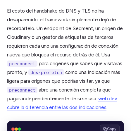
El costo del handshake de DNS y TLS no ha
desaparecido; el framework simplemente dejó de
recordártelo. Un endpoint de Segment, un origen de
Cloudinary o un gestor de etiquetas de terceros
requieren cada uno una configuración de conexión
nueva que bloquea el recurso detrás de él. Usa
para orígenes que sabes que visitarás
preconnect
pronto, y
como una indicación más
dns-prefetch
ligera para orígenes que podrías visitar, ya que
abre una conexión completa que
preconnect
pagas independientemente de si se usa.
web.dev
cubre la diferencia entre las dos indicaciones
.
Copy