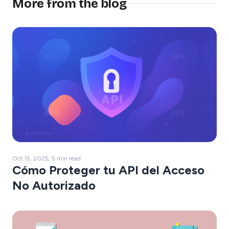
More from the blog
Oct 15, 2025, 5 min read
Cómo Proteger tu API del Acceso
No Autorizado