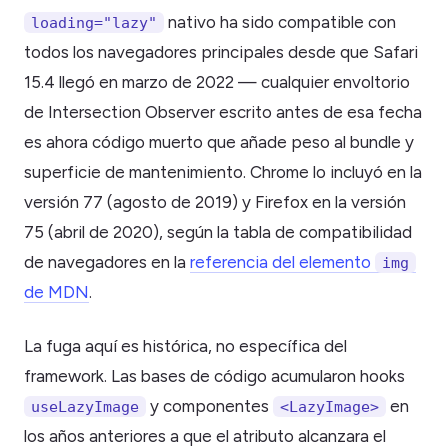
nativo ha sido compatible con
loading="lazy"
todos los navegadores principales desde que Safari
15.4 llegó en marzo de 2022 — cualquier envoltorio
de Intersection Observer escrito antes de esa fecha
es ahora código muerto que añade peso al bundle y
superficie de mantenimiento. Chrome lo incluyó en la
versión 77 (agosto de 2019) y Firefox en la versión
75 (abril de 2020), según la tabla de compatibilidad
de navegadores en la
referencia del elemento
img
de MDN
.
La fuga aquí es histórica, no específica del
framework. Las bases de código acumularon hooks
y componentes
en
useLazyImage
<LazyImage>
los años anteriores a que el atributo alcanzara el