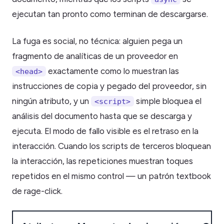
ejecutan tan pronto como terminan de descargarse.
La fuga es social, no técnica: alguien pega un
fragmento de analíticas de un proveedor en
exactamente como lo muestran las
<head>
instrucciones de copia y pegado del proveedor, sin
ningún atributo, y un
simple bloquea el
<script>
análisis del documento hasta que se descarga y
ejecuta. El modo de fallo visible es el retraso en la
interacción. Cuando los scripts de terceros bloquean
la interacción, las repeticiones muestran toques
repetidos en el mismo control — un patrón textbook
de rage-click.