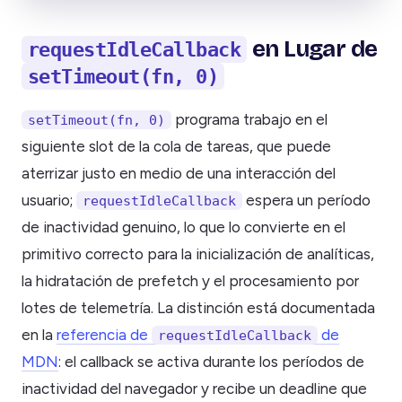
en Lugar de
requestIdleCallback
setTimeout(fn, 0)
programa trabajo en el
setTimeout(fn, 0)
siguiente slot de la cola de tareas, que puede
aterrizar justo en medio de una interacción del
usuario;
espera un período
requestIdleCallback
de inactividad genuino, lo que lo convierte en el
primitivo correcto para la inicialización de analíticas,
la hidratación de prefetch y el procesamiento por
lotes de telemetría. La distinción está documentada
en la
referencia de
de
requestIdleCallback
MDN
: el callback se activa durante los períodos de
inactividad del navegador y recibe un deadline que