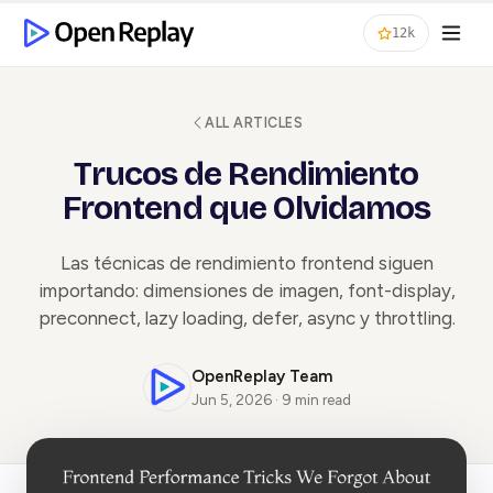
12k
ALL ARTICLES
Trucos de Rendimiento
Frontend que Olvidamos
Las técnicas de rendimiento frontend siguen
importando: dimensiones de imagen, font-display,
preconnect, lazy loading, defer, async y throttling.
OpenReplay Team
Jun 5, 2026 · 9 min read