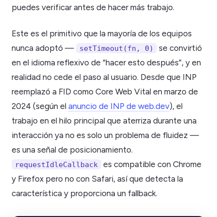
puedes verificar antes de hacer más trabajo.
Este es el primitivo que la mayoría de los equipos
nunca adoptó —
se convirtió
setTimeout(fn, 0)
en el idioma reflexivo de “hacer esto después”, y en
realidad no cede el paso al usuario. Desde que INP
reemplazó a FID como Core Web Vital en marzo de
2024 (según el
anuncio de INP de web.dev
), el
trabajo en el hilo principal que aterriza durante una
interacción ya no es solo un problema de fluidez —
es una señal de posicionamiento.
es compatible con Chrome
requestIdleCallback
y Firefox pero no con Safari, así que detecta la
característica y proporciona un fallback.