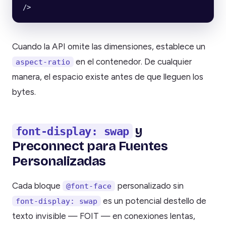
/>
Cuando la API omite las dimensiones, establece un
en el contenedor. De cualquier
aspect-ratio
manera, el espacio existe antes de que lleguen los
bytes.
y
font-display: swap
Preconnect para Fuentes
Personalizadas
Cada bloque
personalizado sin
@font-face
es un potencial destello de
font-display: swap
texto invisible — FOIT — en conexiones lentas,