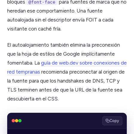
bloques
para fuentes de marca que no
@font-face
heredan ese comportamiento. Una fuente
autoalojada sin el descriptor envía FOIT a cada
visitante con caché fría.
El autoalojamiento también elimina la preconexión
que la hoja de estilos de Google implícitamente
fomentaba. La
guía de web.dev sobre conexiones de
red tempranas
recomienda preconectar al origen de
la fuente para que los handshakes de DNS, TCP y
TLS terminen antes de que la URL de la fuente sea
descubierta en el CSS.
Copy