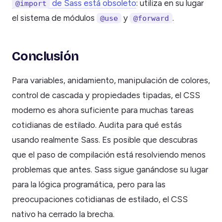
de Sass está obsoleto
: utiliza en su lugar
@import
el sistema de módulos
y
.
@use
@forward
Conclusión
Para variables, anidamiento, manipulación de colores,
control de cascada y propiedades tipadas, el CSS
moderno es ahora suficiente para muchas tareas
cotidianas de estilado. Audita para qué estás
usando realmente Sass. Es posible que descubras
que el paso de compilación está resolviendo menos
problemas que antes. Sass sigue ganándose su lugar
para la lógica programática, pero para las
preocupaciones cotidianas de estilado, el CSS
nativo ha cerrado la brecha.