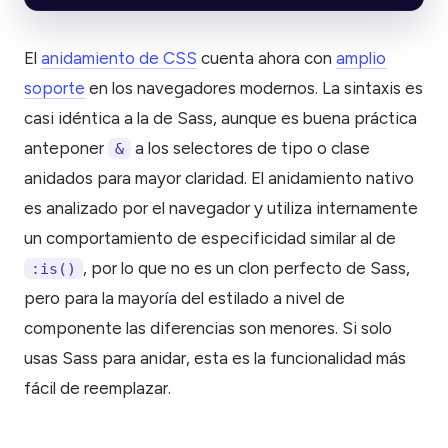
El
anidamiento de CSS
cuenta ahora con
amplio
soporte
en los navegadores modernos. La sintaxis es
casi idéntica a la de Sass, aunque es buena práctica
anteponer
a los selectores de tipo o clase
&
anidados para mayor claridad. El anidamiento nativo
es analizado por el navegador y utiliza internamente
un comportamiento de especificidad similar al de
, por lo que no es un clon perfecto de Sass,
:is()
pero para la mayoría del estilado a nivel de
componente las diferencias son menores. Si solo
usas Sass para anidar, esta es la funcionalidad más
fácil de reemplazar.