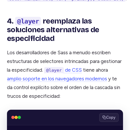
4.
reemplaza las
@layer
soluciones alternativas de
especificidad
Los desarrolladores de Sass a menudo escriben
estructuras de selectores intrincadas para gestionar
la especificidad.
de CSS
tiene ahora
@layer
amplio soporte en los navegadores modernos
y te
da control explícito sobre el orden de la cascada sin
trucos de especificidad:
Copy