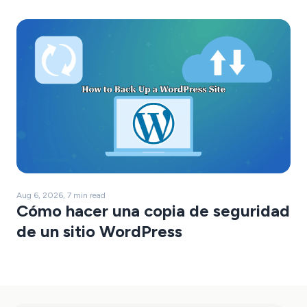
Aug 6, 2026, 7 min read
Cómo hacer una copia de seguridad
de un sitio WordPress