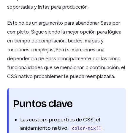
soportadas y listas para producción.
Este no es un argumento para abandonar Sass por
completo. Sigue siendo la mejor opción para lógica
en tiempo de compilación, bucles, mapas y
funciones complejas. Pero si mantienes una
dependencia de Sass principalmente por las cinco
funcionalidades que se mencionan a continuación, el
CSS nativo probablemente pueda reemplazarla.
Puntos clave
Las custom properties de CSS, el
anidamiento nativo,
,
color-mix()