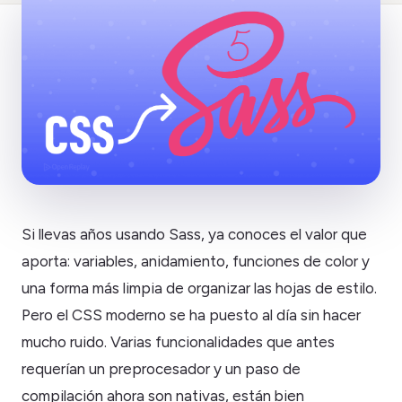
Si llevas años usando Sass, ya conoces el valor que
aporta: variables, anidamiento, funciones de color y
una forma más limpia de organizar las hojas de estilo.
Pero el CSS moderno se ha puesto al día sin hacer
mucho ruido. Varias funcionalidades que antes
requerían un preprocesador y un paso de
compilación ahora son nativas, están bien