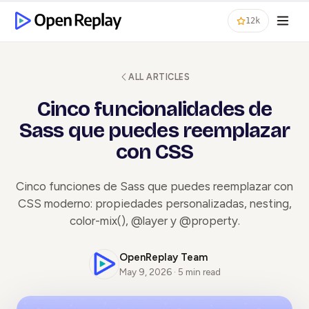
12k
ALL ARTICLES
Cinco funcionalidades de
Sass que puedes reemplazar
con CSS
Cinco funciones de Sass que puedes reemplazar con
CSS moderno: propiedades personalizadas, nesting,
color-mix(), @layer y @property.
OpenReplay Team
May 9, 2026 · 5 min read