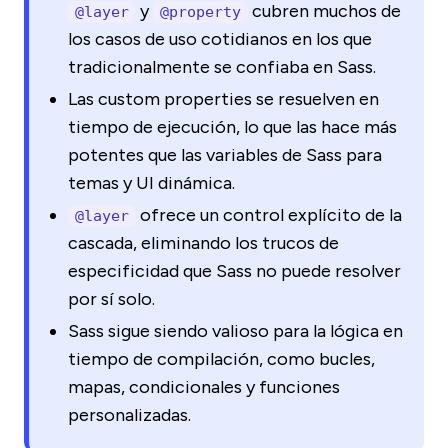
y
cubren muchos de
@layer
@property
los casos de uso cotidianos en los que
tradicionalmente se confiaba en Sass.
Las custom properties se resuelven en
tiempo de ejecución, lo que las hace más
potentes que las variables de Sass para
temas y UI dinámica.
ofrece un control explícito de la
@layer
cascada, eliminando los trucos de
especificidad que Sass no puede resolver
por sí solo.
Sass sigue siendo valioso para la lógica en
tiempo de compilación, como bucles,
mapas, condicionales y funciones
personalizadas.