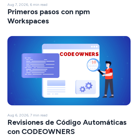
Aug 7, 2026, 6 min read
Primeros pasos con npm
Workspaces
Aug 6, 2026, 7 min read
Revisiones de Código Automáticas
con CODEOWNERS