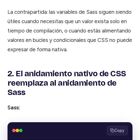
La contrapartida: las variables de Sass siguen siendo
útiles cuando necesitas que un valor exista solo en
tiempo de compilación, o cuando estás alimentando
valores en bucles y condicionales que CSS no puede
expresar de forma nativa.
2. El anidamiento nativo de CSS
reemplaza al anidamiento de
Sass
Sass:
Copy