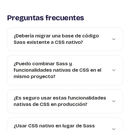
Preguntas frecuentes
¿Debería migrar una base de código
Sass existente a CSS nativo?
¿Puedo combinar Sass y
funcionalidades nativas de CSS en el
mismo proyecto?
¿Es seguro usar estas funcionalidades
nativas de CSS en producción?
¿Usar CSS nativo en lugar de Sass