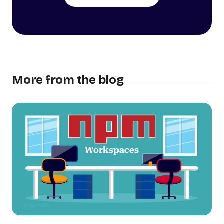
More from the blog