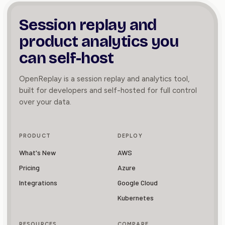
Session replay and
product
analytics you
can self-host
OpenReplay is a session replay and analytics tool,
built for developers and self-hosted for full control
over your data.
PRODUCT
DEPLOY
What's New
AWS
Pricing
Azure
Integrations
Google Cloud
Kubernetes
RESOURCES
COMPARE