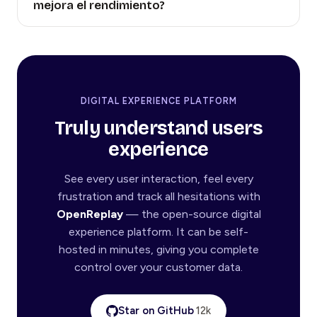
mejora el rendimiento?
DIGITAL EXPERIENCE PLATFORM
Truly understand users
experience
See every user interaction, feel every
frustration and track all hesitations with
OpenReplay
— the open-source digital
experience platform. It can be self-
hosted in minutes, giving you complete
control over your customer data.
Star on GitHub
12k