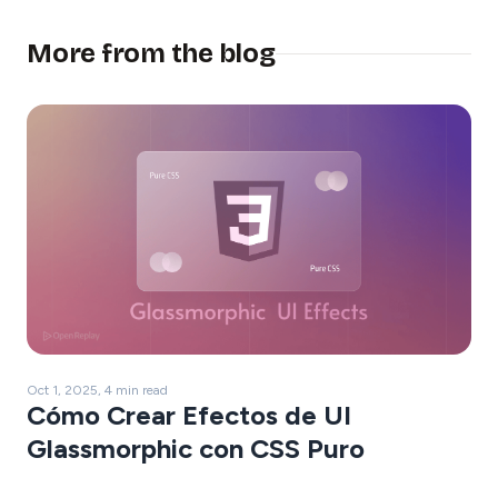
More from the blog
Oct 1, 2025, 4 min read
Cómo Crear Efectos de UI
Glassmorphic con CSS Puro