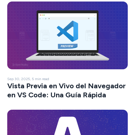
Sep 30, 2025, 5 min read
Vista Previa en Vivo del Navegador
en VS Code: Una Guía Rápida