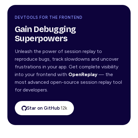
DEVTOOLS FOR THE FRONTEND
Gain Debugging
Superpowers
Unleash the power of session replay to
reproduce bugs, track slowdowns and uncover
frustrations in your app. Get complete visibility
into your frontend with
OpenReplay
— the
most advanced open-source session replay tool
for developers.
Star on GitHub
12k