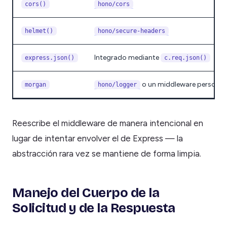
cors()
hono/cors
helmet()
hono/secure-headers
Integrado mediante
express.json()
c.req.json()
o un middleware personal
morgan
hono/logger
Reescribe el middleware de manera intencional en
lugar de intentar envolver el de Express — la
abstracción rara vez se mantiene de forma limpia.
Manejo del Cuerpo de la
Solicitud y de la Respuesta