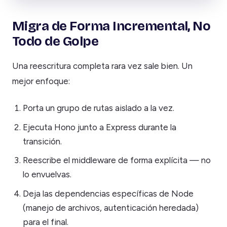
Migra de Forma Incremental, No
Todo de Golpe
Una reescritura completa rara vez sale bien. Un
mejor enfoque:
Porta un grupo de rutas aislado a la vez.
Ejecuta Hono junto a Express durante la
transición.
Reescribe el middleware de forma explícita — no
lo envuelvas.
Deja las dependencias específicas de Node
(manejo de archivos, autenticación heredada)
para el final.