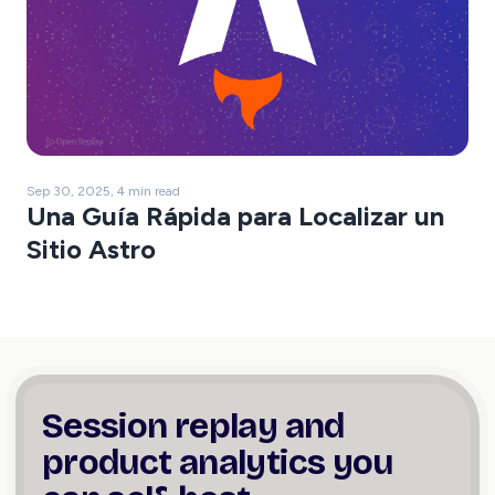
Sep 30, 2025, 4 min read
Una Guía Rápida para Localizar un
Sitio Astro
Session replay and
product
analytics you