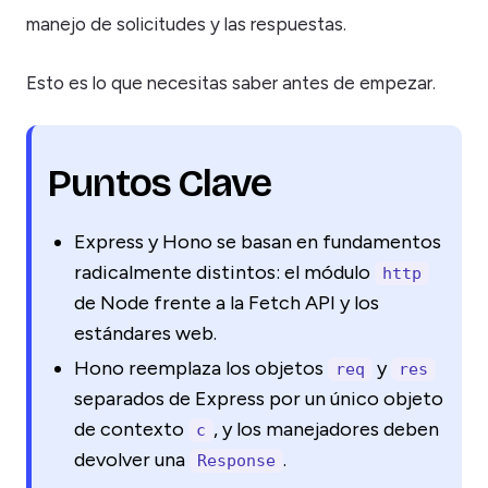
manejo de solicitudes y las respuestas.
Esto es lo que necesitas saber antes de empezar.
Puntos Clave
Express y Hono se basan en fundamentos
radicalmente distintos: el módulo
http
de Node frente a la Fetch API y los
estándares web.
Hono reemplaza los objetos
y
req
res
separados de Express por un único objeto
de contexto
, y los manejadores deben
c
devolver una
.
Response