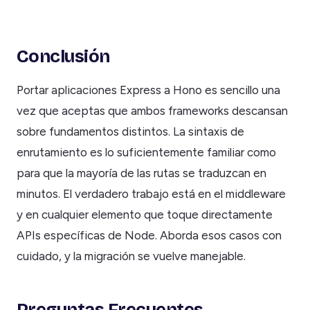
Conclusión
Portar aplicaciones Express a Hono es sencillo una
vez que aceptas que ambos frameworks descansan
sobre fundamentos distintos. La sintaxis de
enrutamiento es lo suficientemente familiar como
para que la mayoría de las rutas se traduzcan en
minutos. El verdadero trabajo está en el middleware
y en cualquier elemento que toque directamente
APIs específicas de Node. Aborda esos casos con
cuidado, y la migración se vuelve manejable.
Preguntas Frecuentes