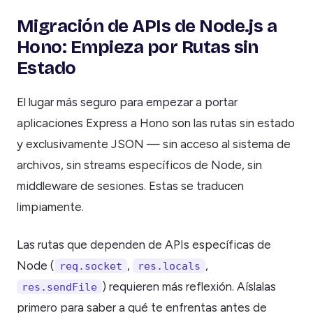
Migración de APIs de Node.js a
Hono: Empieza por Rutas sin
Estado
El lugar más seguro para empezar a portar
aplicaciones Express a Hono son las rutas sin estado
y exclusivamente JSON — sin acceso al sistema de
archivos, sin streams específicos de Node, sin
middleware de sesiones. Estas se traducen
limpiamente.
Las rutas que dependen de APIs específicas de
Node (
,
,
req.socket
res.locals
) requieren más reflexión. Aíslalas
res.sendFile
primero para saber a qué te enfrentas antes de