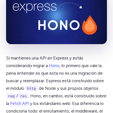
Si mantienes una API en Express y estás
considerando migrar a
Hono
, lo primero que vale la
pena entender es que esta no es una migración de
buscar y reemplazar. Express está construido sobre
el módulo
de Node y sus propios objetos
http
/
. Hono, en cambio, está construido sobre
req
res
la
Fetch API
y los estándares web. Esa diferencia lo
condiciona todo: el enrutamiento, el middleware, el