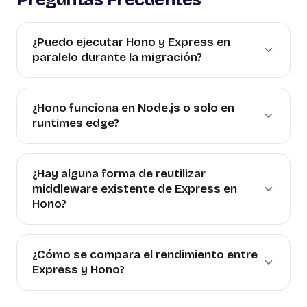
¿Puedo ejecutar Hono y Express en
paralelo durante la migración?
¿Hono funciona en Node.js o solo en
runtimes edge?
¿Hay alguna forma de reutilizar
middleware existente de Express en
Hono?
¿Cómo se compara el rendimiento entre
Express y Hono?