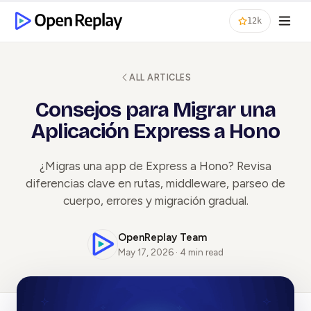
12k
ALL ARTICLES
Consejos para Migrar una
Aplicación Express a Hono
¿Migras una app de Express a Hono? Revisa
diferencias clave en rutas, middleware, parseo de
cuerpo, errores y migración gradual.
OpenReplay Team
May 17, 2026 · 4 min read