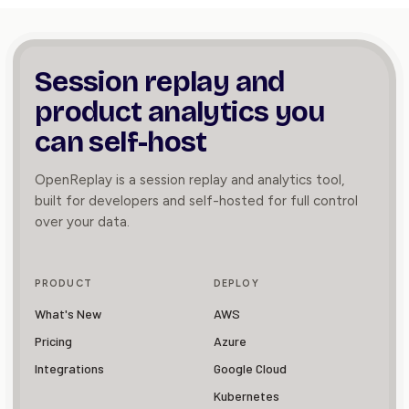
Session replay and
product
analytics you
can self-host
OpenReplay is a session replay and analytics tool,
built for developers and self-hosted for full control
over your data.
PRODUCT
DEPLOY
What's New
AWS
Pricing
Azure
Integrations
Google Cloud
Kubernetes