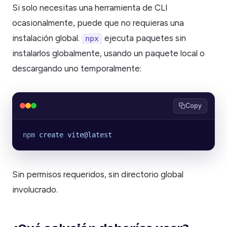
Si solo necesitas una herramienta de CLI
ocasionalmente, puede que no requieras una
instalación global.
ejecuta paquetes sin
npx
instalarlos globalmente, usando un paquete local o
descargando uno temporalmente:
Copy
npm
 create
 vite@latest
Sin permisos requeridos, sin directorio global
involucrado.