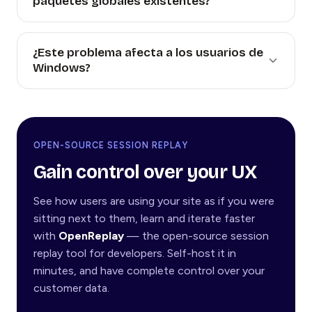
paquetes globales existentes?
¿Este problema afecta a los usuarios de
Windows?
OPEN-SOURCE SESSION REPLAY
Gain control over your UX
See how users are using your site as if you were
sitting next to them, learn and iterate faster
with
OpenReplay
— the open-source session
replay tool for developers. Self-host it in
minutes, and have complete control over your
customer data.