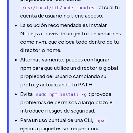
, al cual tu
/usr/local/lib/node_modules
cuenta de usuario no tiene acceso.
La solución recomendada es instalar
Node.js a través de un gestor de versiones
como nvm, que coloca todo dentro de tu
directorio home.
Alternativamente, puedes configurar
npm para que utilice un directorio global
propiedad del usuario cambiando su
prefix y actualizando tu PATH.
Evita
: provoca
sudo npm install -g
problemas de permisos a largo plazo e
introduce riesgos de seguridad.
Para un uso puntual de una CLI,
npx
ejecuta paquetes sin requerir una