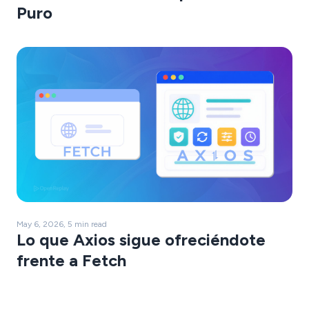
Puro
May 6, 2026, 5 min read
Lo que Axios sigue ofreciéndote
frente a Fetch