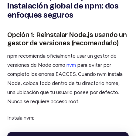
instalación global de npm: dos
enfoques seguros
Opción 1: Reinstalar Node.js usando un
gestor de versiones (recomendado)
npm recomienda oficialmente usar un gestor de
versiones de Node como
nvm
para evitar por
completo los errores EACCES. Cuando nvm instala
Node, coloca todo dentro de tu directorio home,
una ubicación que tu usuario posee por defecto.
Nunca se requiere acceso root.
Instala nvm: