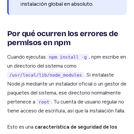
instalación global en absoluto.
Por qué ocurren los errores de
permisos en npm
Cuando ejecutas
, npm escribe en
npm install -g
un directorio del sistema como
. Si instalaste
/usr/local/lib/node_modules
Node.js mediante un instalador oficial o un gestor de
paquetes del sistema, ese directorio normalmente
pertenece a
. Tu cuenta de usuario regular no
root
tiene acceso de escritura, así que la instalación falla.
Esto es una
característica de seguridad de los