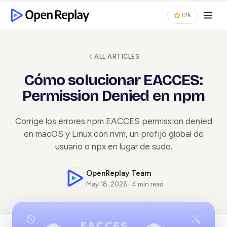
12k
ALL ARTICLES
Cómo solucionar EACCES:
Permission Denied en npm
Corrige los errores npm EACCES permission denied
en macOS y Linux con nvm, un prefijo global de
usuario o npx en lugar de sudo.
OpenReplay Team
May 18, 2026 · 4 min read