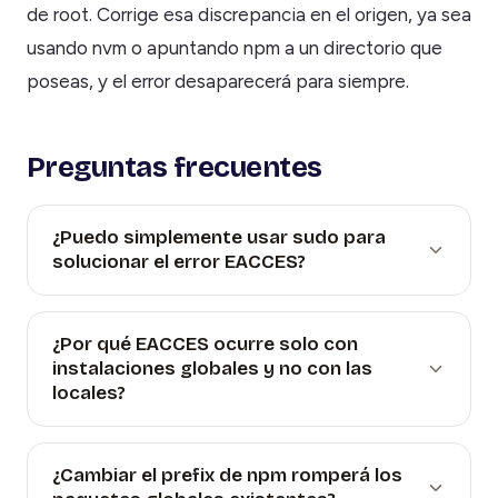
de root. Corrige esa discrepancia en el origen, ya sea
usando nvm o apuntando npm a un directorio que
poseas, y el error desaparecerá para siempre.
Preguntas frecuentes
¿Puedo simplemente usar sudo para
solucionar el error EACCES?
¿Por qué EACCES ocurre solo con
instalaciones globales y no con las
locales?
¿Cambiar el prefix de npm romperá los