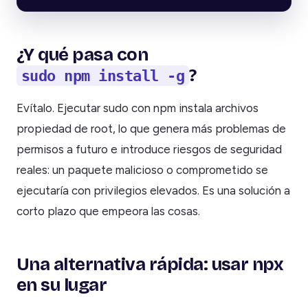
¿Y qué pasa con
?
sudo npm install -g
Evítalo. Ejecutar sudo con npm instala archivos
propiedad de root, lo que genera más problemas de
permisos a futuro e introduce riesgos de seguridad
reales: un paquete malicioso o comprometido se
ejecutaría con privilegios elevados. Es una solución a
corto plazo que empeora las cosas.
Una alternativa rápida: usar npx
en su lugar