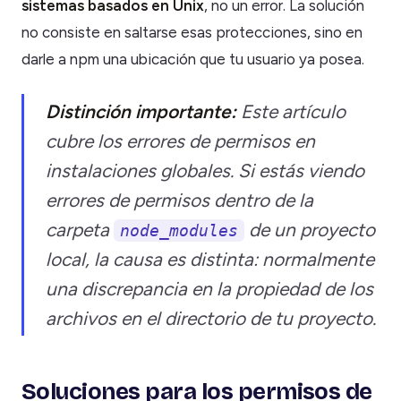
sistemas basados en Unix
, no un error. La solución
no consiste en saltarse esas protecciones, sino en
darle a npm una ubicación que tu usuario ya posea.
Distinción importante:
Este artículo
cubre los errores de permisos en
instalaciones globales
. Si estás viendo
errores de permisos dentro de la
carpeta
de un proyecto
node_modules
local, la causa es distinta: normalmente
una discrepancia en la propiedad de los
archivos en el directorio de tu proyecto.
Soluciones para los permisos de