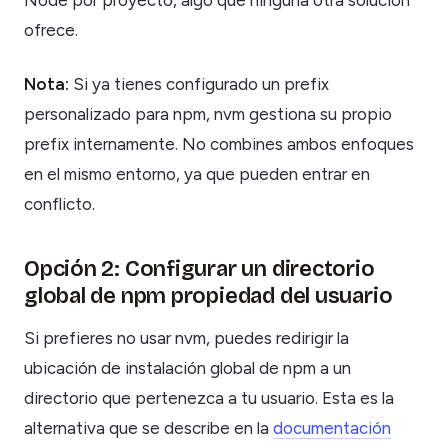
Node por proyecto, algo que ninguna otra solución
ofrece.
Nota:
Si ya tienes configurado un prefix
personalizado para npm, nvm gestiona su propio
prefix internamente. No combines ambos enfoques
en el mismo entorno, ya que pueden entrar en
conflicto.
Opción 2: Configurar un directorio
global de npm propiedad del usuario
Si prefieres no usar nvm, puedes redirigir la
ubicación de instalación global de npm a un
directorio que pertenezca a tu usuario. Esta es la
alternativa que se describe en la
documentación