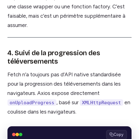
une classe wrapper ou une fonction factory. C’est
faisable, mais c’est un périmètre supplémentaire à
assumer.
4. Suivi de la progression des
téléversements
Fetch n’a toujours pas d’API native standardisée
pour la progression des téléversements dans les
navigateurs. Axios expose directement
, basé sur
en
onUploadProgress
XMLHttpRequest
coulisse dans les navigateurs.
Copy