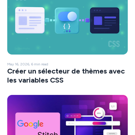
May 16, 2026, 6 min read
Créer un sélecteur de thèmes avec
les variables CSS