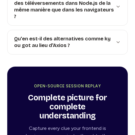
des téléversements dans Node.js de la
même manière que dans les navigateurs
?
Qu'en est-il des alternatives comme ky
ou got au lieu d'Axios ?
OPEN-SOURCE SESSION REPLAY
Complete picture for
complete
understanding
Capture every clue your frontend is