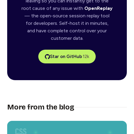
leaving so you can instantly get to the
root cause of any issue with
OpenReplay
— the open-source session replay tool
for developers. Self-host it in minutes,
and have complete control over your
customer data.
Star on GitHub
12k
More from the blog