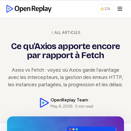
12k
ALL ARTICLES
Ce qu'Axios apporte encore
par rapport à Fetch
Axios vs Fetch : voyez où Axios garde l’avantage
avec les intercepteurs, la gestion des erreurs HTTP,
les instances partagées, la progression et les délais.
OpenReplay Team
May 6, 2026 · 5 min read