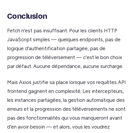
Conclusion
Fetch n’est pas insuffisant. Pour les clients HTTP
JavaScript simples — quelques endpoints, pas de
logique d’authentification partagée, pas de
progression de téléversement — c’est le bon choix
par défaut. Aucune dépendance, aucune surcharge.
Mais Axios justifie sa place lorsque vos requêtes API
frontend gagnent en complexité. Les intercepteurs,
les instances partagées, la gestion automatique des
erreurs et la progression des téléversements ne sont
pas des fonctionnalités qui vous manqueront avant
d’en avoir besoin — et alors, vous les voudrez