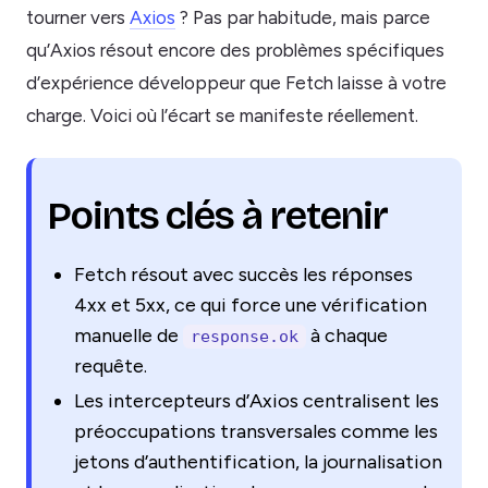
tourner vers
Axios
? Pas par habitude, mais parce
qu’Axios résout encore des problèmes spécifiques
d’expérience développeur que Fetch laisse à votre
charge. Voici où l’écart se manifeste réellement.
Points clés à retenir
Fetch résout avec succès les réponses
4xx et 5xx, ce qui force une vérification
manuelle de
à chaque
response.ok
requête.
Les intercepteurs d’Axios centralisent les
préoccupations transversales comme les
jetons d’authentification, la journalisation