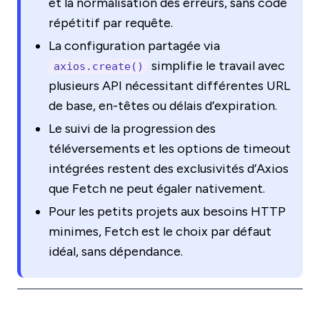
et la normalisation des erreurs, sans code
répétitif par requête.
La configuration partagée via
simplifie le travail avec
axios.create()
plusieurs API nécessitant différentes URL
de base, en-têtes ou délais d’expiration.
Le suivi de la progression des
téléversements et les options de timeout
intégrées restent des exclusivités d’Axios
que Fetch ne peut égaler nativement.
Pour les petits projets aux besoins HTTP
minimes, Fetch est le choix par défaut
idéal, sans dépendance.