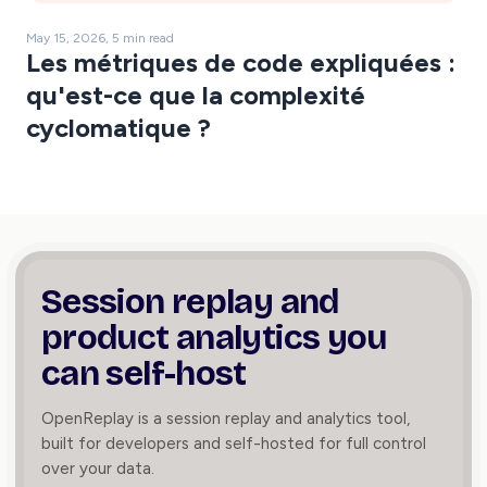
May 15, 2026, 5 min read
Les métriques de code expliquées :
qu'est-ce que la complexité
cyclomatique ?
Session replay and
product
analytics you
can self-host
OpenReplay is a session replay and analytics tool,
built for developers and self-hosted for full control
over your data.