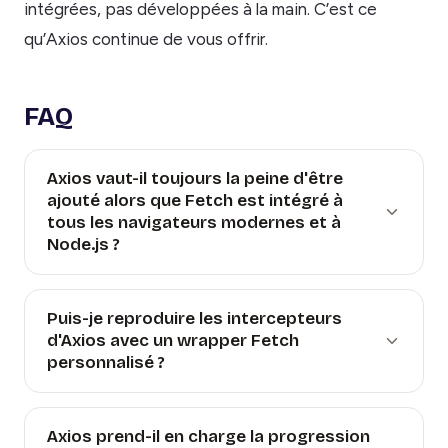
intégrées, pas développées à la main. C’est ce
qu’Axios continue de vous offrir.
FAQ
Axios vaut-il toujours la peine d'être
ajouté alors que Fetch est intégré à
tous les navigateurs modernes et à
Node.js ?
Puis-je reproduire les intercepteurs
d'Axios avec un wrapper Fetch
personnalisé ?
Axios prend-il en charge la progression