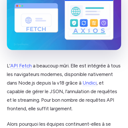
L’
API Fetch
a beaucoup mûri. Elle est intégrée à tous
les navigateurs modernes, disponible nativement
dans Node.js depuis la v18 grâce à
Undici
, et
capable de gérer le JSON, l’annulation de requêtes
et le streaming. Pour bon nombre de requêtes API
frontend, elle suffit largement.
Alors pourquoi les équipes continuent-elles à se