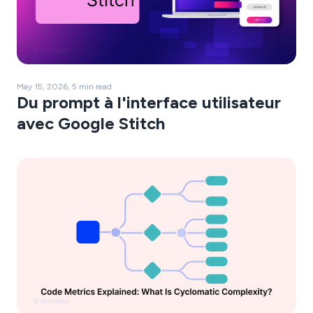
May 15, 2026, 5 min read
Du prompt à l'interface utilisateur
avec Google Stitch