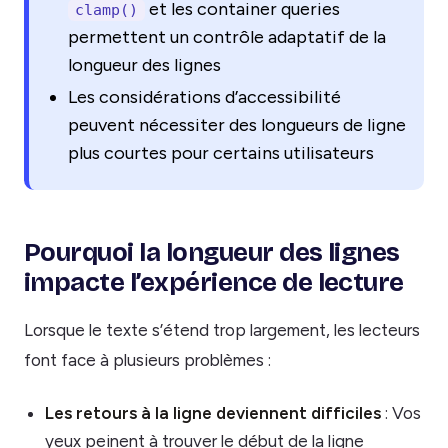
et les container queries
clamp()
permettent un contrôle adaptatif de la
longueur des lignes
Les considérations d’accessibilité
peuvent nécessiter des longueurs de ligne
plus courtes pour certains utilisateurs
Pourquoi la longueur des lignes
impacte l’expérience de lecture
Lorsque le texte s’étend trop largement, les lecteurs
font face à plusieurs problèmes :
Les retours à la ligne deviennent difficiles
: Vos
yeux peinent à trouver le début de la ligne