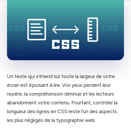
Un texte qui s’étend sur toute la largeur de votre
écran est épuisant à lire. Vos yeux perdent leur
repère, la compréhension diminue et les lecteurs
abandonnent votre contenu. Pourtant, contrôler la
longueur des lignes en CSS reste l’un des aspects
les plus négligés de la typographie web.