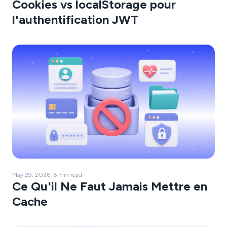
Cookies vs localStorage pour
l'authentification JWT
May 29, 2026, 6 min read
Ce Qu'il Ne Faut Jamais Mettre en
Cache