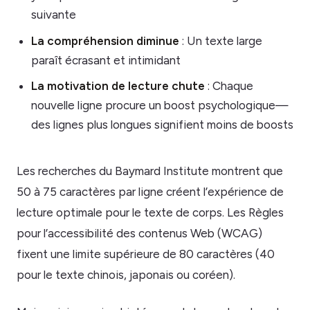
suivante
La compréhension diminue
: Un texte large
paraît écrasant et intimidant
La motivation de lecture chute
: Chaque
nouvelle ligne procure un boost psychologique—
des lignes plus longues signifient moins de boosts
Les recherches du Baymard Institute montrent que
50 à 75 caractères par ligne créent l’expérience de
lecture optimale pour le texte de corps. Les Règles
pour l’accessibilité des contenus Web (WCAG)
fixent une limite supérieure de 80 caractères (40
pour le texte chinois, japonais ou coréen).