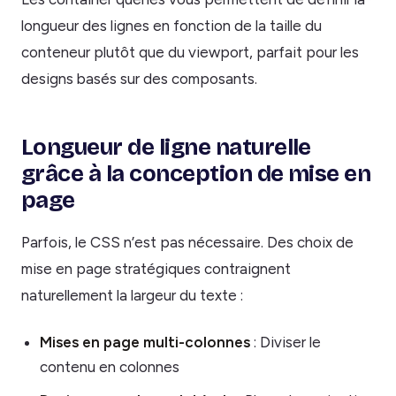
longueur des lignes en fonction de la taille du
conteneur plutôt que du viewport, parfait pour les
designs basés sur des composants.
Longueur de ligne naturelle
grâce à la conception de mise en
page
Parfois, le CSS n’est pas nécessaire. Des choix de
mise en page stratégiques contraignent
naturellement la largeur du texte :
Mises en page multi-colonnes
: Diviser le
contenu en colonnes