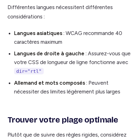
Différentes langues nécessitent différentes
considérations :
Langues asiatiques
: WCAG recommande 40
caractères maximum
Langues de droite à gauche
: Assurez-vous que
votre CSS de longueur de ligne fonctionne avec
dir="rtl"
Allemand et mots composés
: Peuvent
nécessiter des limites légèrement plus larges
Trouver votre plage optimale
Plutôt que de suivre des règles rigides, considérez