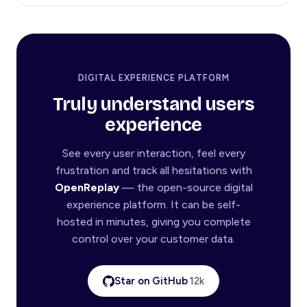
DIGITAL EXPERIENCE PLATFORM
Truly understand users
experience
See every user interaction, feel every
frustration and track all hesitations with
OpenReplay
— the open-source digital
experience platform. It can be self-
hosted in minutes, giving you complete
control over your customer data.
Star on GitHub
12k