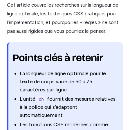
Cet article couvre les recherches sur la longueur de
ligne optimale, les techniques CSS pratiques pour
l’implémentation, et pourquoi les « règles » ne sont
pas aussi rigides que vous pourriez le penser.
Points clés à retenir
La longueur de ligne optimale pour le
texte de corps varie de 50 à 75
caractères par ligne
L’unité
fournit des mesures relatives
ch
à la police qui s’adaptent
automatiquement
Les fonctions CSS modernes comme