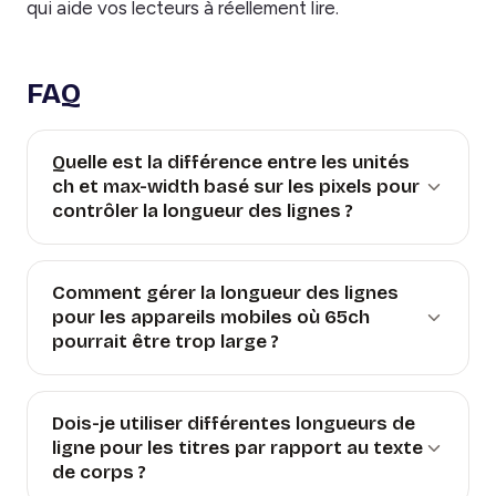
qui aide vos lecteurs à réellement lire.
FAQ
Quelle est la différence entre les unités
ch et max-width basé sur les pixels pour
contrôler la longueur des lignes ?
Comment gérer la longueur des lignes
pour les appareils mobiles où 65ch
pourrait être trop large ?
Dois-je utiliser différentes longueurs de
ligne pour les titres par rapport au texte
de corps ?