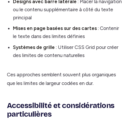
Designs avec barre latérale
: Placer la navigation
ou le contenu supplémentaire à côté du texte
principal
Mises en page basées sur des cartes
: Contenir
le texte dans des limites définies
Systèmes de grille
: Utiliser CSS Grid pour créer
des limites de contenu naturelles
Ces approches semblent souvent plus organiques
que les limites de largeur codées en dur.
Accessibilité et considérations
particulières