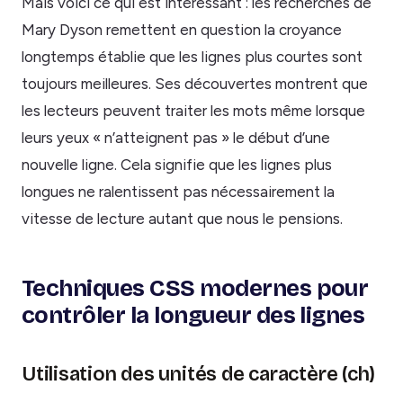
Mais voici ce qui est intéressant : les recherches de
Mary Dyson remettent en question la croyance
longtemps établie que les lignes plus courtes sont
toujours meilleures. Ses découvertes montrent que
les lecteurs peuvent traiter les mots même lorsque
leurs yeux « n’atteignent pas » le début d’une
nouvelle ligne. Cela signifie que les lignes plus
longues ne ralentissent pas nécessairement la
vitesse de lecture autant que nous le pensions.
Techniques CSS modernes pour
contrôler la longueur des lignes
Utilisation des unités de caractère (ch)