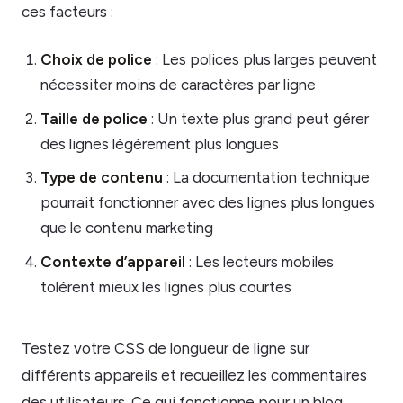
ces facteurs :
Choix de police
: Les polices plus larges peuvent
nécessiter moins de caractères par ligne
Taille de police
: Un texte plus grand peut gérer
des lignes légèrement plus longues
Type de contenu
: La documentation technique
pourrait fonctionner avec des lignes plus longues
que le contenu marketing
Contexte d’appareil
: Les lecteurs mobiles
tolèrent mieux les lignes plus courtes
Testez votre CSS de longueur de ligne sur
différents appareils et recueillez les commentaires
des utilisateurs. Ce qui fonctionne pour un blog