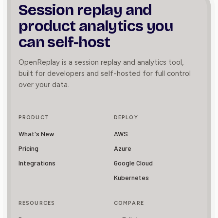
Session replay and
product
analytics you
can self-host
OpenReplay is a session replay and analytics tool,
built for developers and self-hosted for full control
over your data.
PRODUCT
DEPLOY
What's New
AWS
Pricing
Azure
Integrations
Google Cloud
Kubernetes
RESOURCES
COMPARE