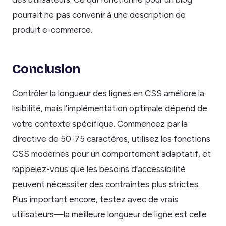
pourrait ne pas convenir à une description de
produit e-commerce.
Conclusion
Contrôler la longueur des lignes en CSS améliore la
lisibilité, mais l’implémentation optimale dépend de
votre contexte spécifique. Commencez par la
directive de 50-75 caractères, utilisez les fonctions
CSS modernes pour un comportement adaptatif, et
rappelez-vous que les besoins d’accessibilité
peuvent nécessiter des contraintes plus strictes.
Plus important encore, testez avec de vrais
utilisateurs—la meilleure longueur de ligne est celle