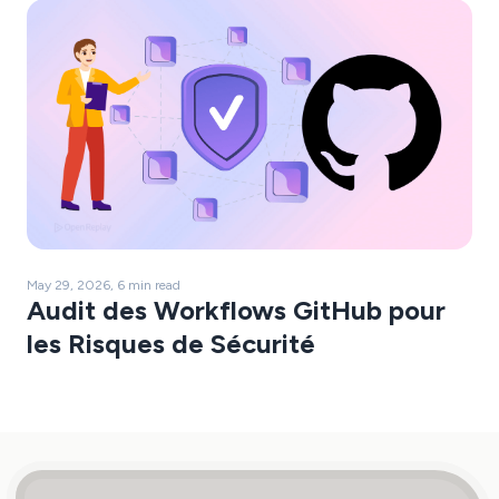
May 29, 2026, 6 min read
Audit des Workflows GitHub pour
les Risques de Sécurité