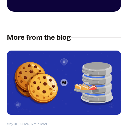
More from the blog
May 30, 2026, 6 min read