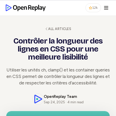
12k
ALL ARTICLES
Contrôler la longueur des
lignes en CSS pour une
meilleure lisibilité
Utiliser les unités ch, clamp() et les container queries
en CSS permet de contrôler la longueur des lignes et
de respecter les critères d'accessibilité.
OpenReplay Team
Sep 24, 2025 · 4 min read