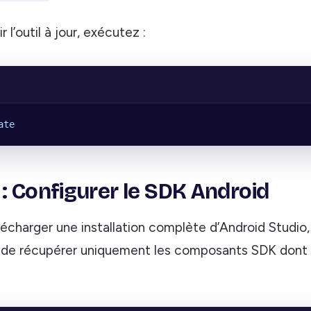
 l’outil à jour, exécutez :
ate
 : Configurer le SDK Android
lécharger une installation complète d’Android Studio
 de récupérer uniquement les composants SDK dont