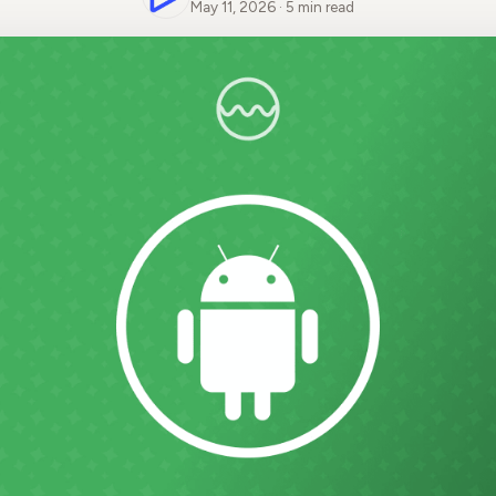
May 11, 2026 · 5 min read