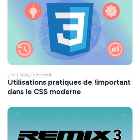
Jun 11, 2026, 10 min read
Utilisations pratiques de !important
dans le CSS moderne