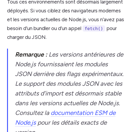
Tous ces environnements sont désormais largement
déployés. Si vous ciblez des navigateurs modernes
et les versions actuelles de Node.js, vous n’avez pas
besoin d’un bundler ou d’un appel
pour
fetch()
charger du JSON.
Remarque :
Les versions antérieures de
Node.js fournissaient les modules
JSON derrière des flags expérimentaux.
Le support des modules JSON avec les
attributs d’import est désormais stable
dans les versions actuelles de Node.js.
Consultez la
documentation ESM de
Node.js
pour les détails exacts de