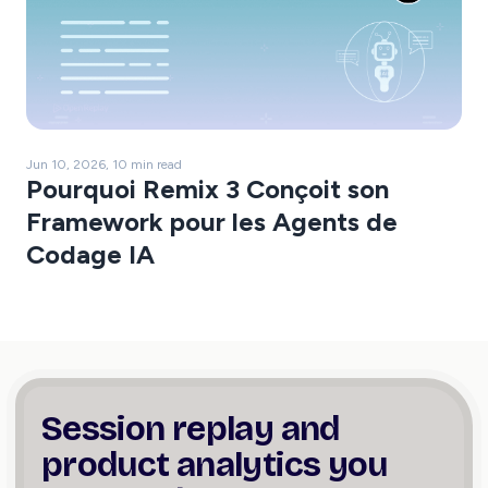
Jun 10, 2026, 10 min read
Pourquoi Remix 3 Conçoit son
Framework pour les Agents de
Codage IA
Session replay and
product
analytics you