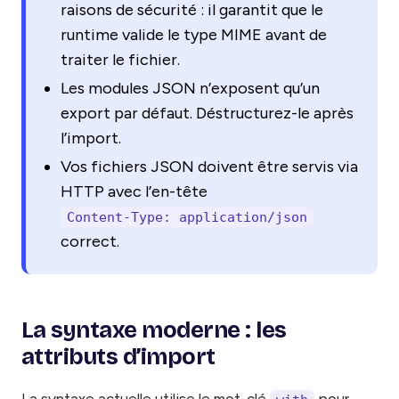
raisons de sécurité : il garantit que le
runtime valide le type MIME avant de
traiter le fichier.
Les modules JSON n’exposent qu’un
export par défaut. Déstructurez-le après
l’import.
Vos fichiers JSON doivent être servis via
HTTP avec l’en-tête
Content-Type: application/json
correct.
La syntaxe moderne : les
attributs d’import