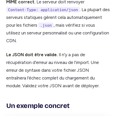
MIME correct.
Le serveur doit renvoyer
. La plupart des
Content-Type: application/json
serveurs statiques gèrent cela automatiquement
pour les fichiers
, mais vérifiez si vous
.json
utilisez un serveur personnalisé ou une configuration
CDN.
Le JSON doit être valide.
Il n’y a pas de
récupération d’erreur au niveau de l’import. Une
erreur de syntaxe dans votre fichier JSON
entraînera l’échec complet du chargement du
module. Validez votre JSON avant de déployer.
Un exemple concret