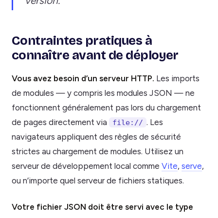
version.
Contraintes pratiques à
connaître avant de déployer
Vous avez besoin d’un serveur HTTP.
Les imports
de modules — y compris les modules JSON — ne
fonctionnent généralement pas lors du chargement
de pages directement via
. Les
file://
navigateurs appliquent des règles de sécurité
strictes au chargement de modules. Utilisez un
serveur de développement local comme
Vite
,
serve
,
ou n’importe quel serveur de fichiers statiques.
Votre fichier JSON doit être servi avec le type