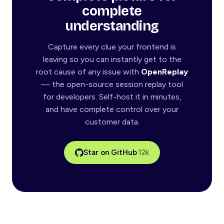
complete
understanding
Capture every clue your frontend is
leaving so you can instantly get to the
root cause of any issue with
OpenReplay
— the open-source session replay tool
for developers. Self-host it in minutes,
and have complete control over your
customer data.
Star on GitHub
12k