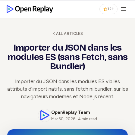
12k
ALL ARTICLES
Importer du JSON dans les
modules ES (sans Fetch, sans
Bundler)
Importer du JSON dans les modules ES via les
attributs d'import natifs, sans fetch ni bundler, sur les
navigateurs modernes et Node.js récent.
OpenReplay Team
Mar 30, 2026 · 4 min read