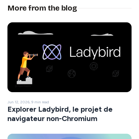
More from the blog
Jun 12, 2026, 9 min read
Explorer Ladybird, le projet de
navigateur non-Chromium