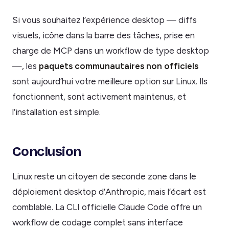
Si vous souhaitez l’expérience desktop — diffs
visuels, icône dans la barre des tâches, prise en
charge de MCP dans un workflow de type desktop
—, les
paquets communautaires non officiels
sont aujourd’hui votre meilleure option sur Linux. Ils
fonctionnent, sont activement maintenus, et
l’installation est simple.
Conclusion
Linux reste un citoyen de seconde zone dans le
déploiement desktop d’Anthropic, mais l’écart est
comblable. La CLI officielle Claude Code offre un
workflow de codage complet sans interface