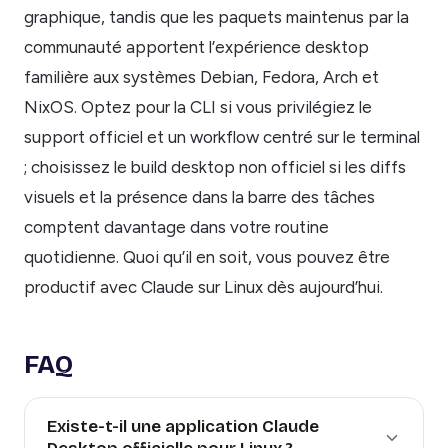
graphique, tandis que les paquets maintenus par la
communauté apportent l’expérience desktop
familière aux systèmes Debian, Fedora, Arch et
NixOS. Optez pour la CLI si vous privilégiez le
support officiel et un workflow centré sur le terminal
; choisissez le build desktop non officiel si les diffs
visuels et la présence dans la barre des tâches
comptent davantage dans votre routine
quotidienne. Quoi qu’il en soit, vous pouvez être
productif avec Claude sur Linux dès aujourd’hui.
FAQ
Existe-t-il une application Claude