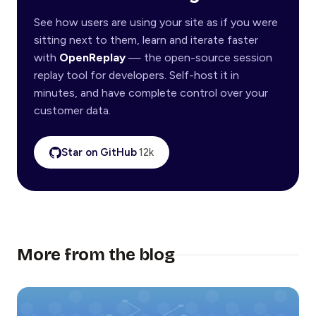
See how users are using your site as if you were
sitting next to them, learn and iterate faster
with
OpenReplay
— the open-source session
replay tool for developers. Self-host it in
minutes, and have complete control over your
customer data.
Star on GitHub
12k
More from the blog