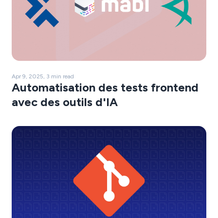
Apr 9, 2025, 3 min read
Automatisation des tests frontend
avec des outils d'IA