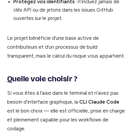
Protégez vos identifiants
: n’incluez jamais de
clés API ou de jetons dans les issues GitHub
ouvertes sur le projet.
Le projet bénéficie d’une base active de
contributeurs et d’un processus de build
transparent, mais le calcul du risque vous appartient.
Quelle voie choisir ?
Si vous êtes à l’aise dans le terminal et n’avez pas
besoin d’interface graphique, la
CLI Claude Code
est le bon choix — elle est officielle, prise en charge
et pleinement capable pour les workflows de
codage.