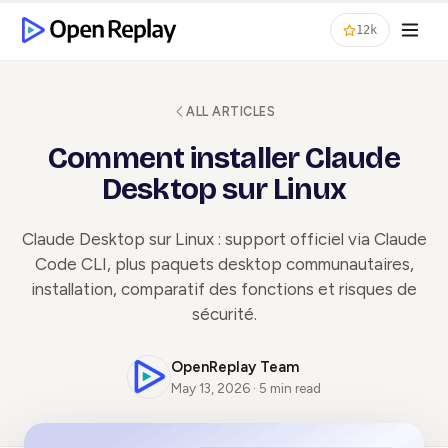
12k
ALL ARTICLES
Comment installer Claude
Desktop sur Linux
Claude Desktop sur Linux : support officiel via Claude
Code CLI, plus paquets desktop communautaires,
installation, comparatif des fonctions et risques de
sécurité.
OpenReplay Team
May 13, 2026 · 5 min read