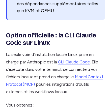
des dépendances supplémentaires telles
que KVM et QEMU.
Option officielle : la CLI Claude
Code sur Linux
La seule voie d’installation locale Linux prise en
charge par Anthropic est la
CLI Claude Code
. Elle
s’exécute dans votre terminal, se connecte à vos
fichiers locaux et prend en charge le
Model Context
Protocol (MCP)
pour les intégrations d’outils
externes et les workflows locaux.
Vous obtenez :