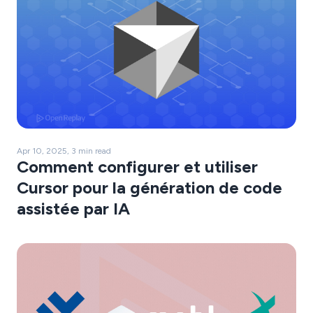
Apr 10, 2025, 3 min read
Comment configurer et utiliser
Cursor pour la génération de code
assistée par IA