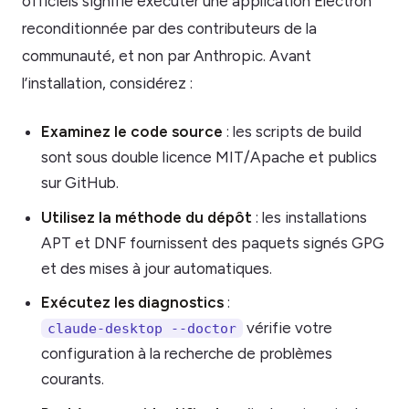
officiels signifie exécuter une application Electron
reconditionnée par des contributeurs de la
communauté, et non par Anthropic. Avant
l’installation, considérez :
Examinez le code source
: les scripts de build
sont sous double licence MIT/Apache et publics
sur GitHub.
Utilisez la méthode du dépôt
: les installations
APT et DNF fournissent des paquets signés GPG
et des mises à jour automatiques.
Exécutez les diagnostics
:
vérifie votre
claude-desktop --doctor
configuration à la recherche de problèmes
courants.