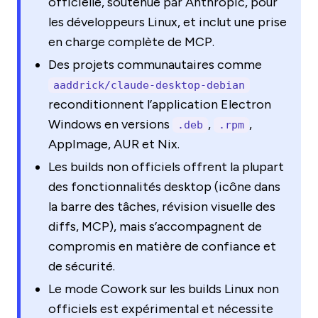
officielle, soutenue par Anthropic, pour
les développeurs Linux, et inclut une prise
en charge complète de MCP.
Des projets communautaires comme
aaddrick/claude-desktop-debian
reconditionnent l’application Electron
Windows en versions
,
,
.deb
.rpm
AppImage, AUR et Nix.
Les builds non officiels offrent la plupart
des fonctionnalités desktop (icône dans
la barre des tâches, révision visuelle des
diffs, MCP), mais s’accompagnent de
compromis en matière de confiance et
de sécurité.
Le mode Cowork sur les builds Linux non
officiels est expérimental et nécessite