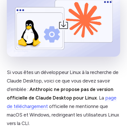
Si vous êtes un développeur Linux à la recherche de
Claude Desktop, voici ce que vous devez savoir
d’emblée :
Anthropic ne propose pas de version
officielle de Claude Desktop pour Linux
. La
page
de téléchargement
officielle ne mentionne que
macOS et Windows, redirigeant les utilisateurs Linux
vers la CLI.