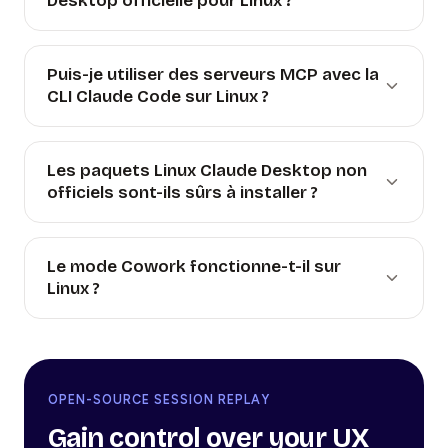
Desktop officielle pour Linux ?
Puis-je utiliser des serveurs MCP avec la
CLI Claude Code sur Linux ?
Les paquets Linux Claude Desktop non
officiels sont-ils sûrs à installer ?
Le mode Cowork fonctionne-t-il sur
Linux ?
OPEN-SOURCE SESSION REPLAY
Gain control over your UX