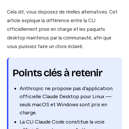
Cela dit, vous disposez de réelles alternatives. Cet
article explique la différence entre la CLI
officiellement prise en charge et les paquets
desktop maintenus par la communauté, afin que
vous puissiez faire un choix éclairé.
Points clés à retenir
Anthropic ne propose pas d’application
officielle Claude Desktop pour Linux —
seuls macOS et Windows sont pris en
charge.
La CLI Claude Code constitue la voie