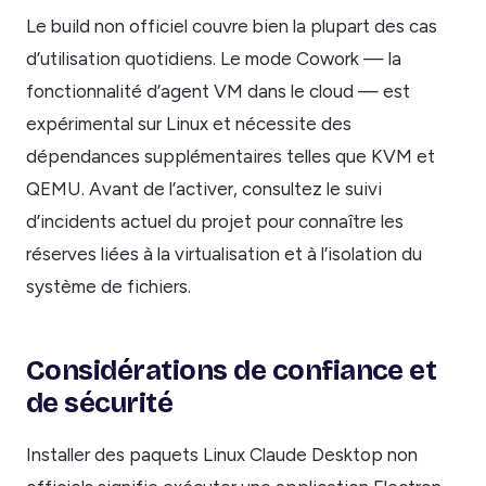
Le build non officiel couvre bien la plupart des cas
d’utilisation quotidiens. Le mode Cowork — la
fonctionnalité d’agent VM dans le cloud — est
expérimental sur Linux et nécessite des
dépendances supplémentaires telles que KVM et
QEMU. Avant de l’activer, consultez le suivi
d’incidents actuel du projet pour connaître les
réserves liées à la virtualisation et à l’isolation du
système de fichiers.
Considérations de confiance et
de sécurité
Installer des paquets Linux Claude Desktop non