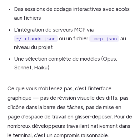
Des sessions de codage interactives avec accès
aux fichiers
L’intégration de serveurs MCP via
ou un fichier
au
~/.claude.json
.mcp.json
niveau du projet
Une sélection complète de modèles (Opus,
Sonnet, Haiku)
Ce que vous n’obtenez pas, c’est l’interface
graphique — pas de révision visuelle des diffs, pas
d’icône dans la barre des tâches, pas de mise en
page d’espace de travail en glisser-déposer. Pour de
nombreux développeurs travaillant nativement dans
le terminal, c’est un compromis raisonnable.