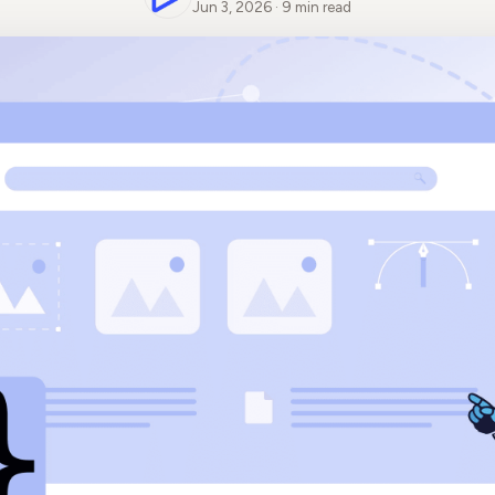
Jun 3, 2026 · 9 min read