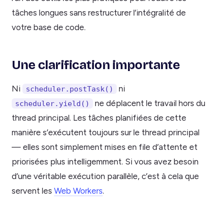
tâches longues sans restructurer l’intégralité de
votre base de code.
Une clarification importante
Ni
ni
scheduler.postTask()
ne déplacent le travail hors du
scheduler.yield()
thread principal. Les tâches planifiées de cette
manière s’exécutent toujours sur le thread principal
— elles sont simplement mises en file d’attente et
priorisées plus intelligemment. Si vous avez besoin
d’une véritable exécution parallèle, c’est à cela que
servent les
Web Workers
.