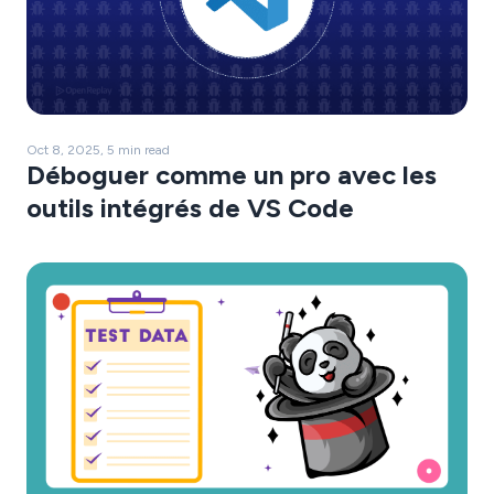
Oct 8, 2025, 5 min read
Déboguer comme un pro avec les
outils intégrés de VS Code