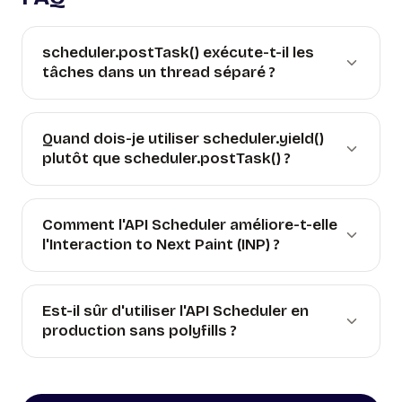
scheduler.postTask() exécute-t-il les
tâches dans un thread séparé ?
Quand dois-je utiliser scheduler.yield()
plutôt que scheduler.postTask() ?
Comment l'API Scheduler améliore-t-elle
l'Interaction to Next Paint (INP) ?
Est-il sûr d'utiliser l'API Scheduler en
production sans polyfills ?