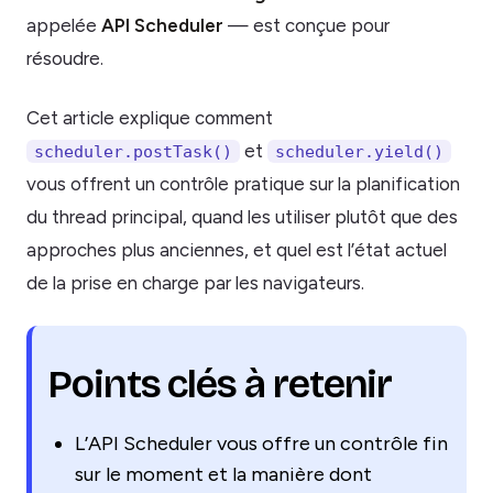
appelée
API Scheduler
— est conçue pour
résoudre.
Cet article explique comment
et
scheduler.postTask()
scheduler.yield()
vous offrent un contrôle pratique sur la planification
du thread principal, quand les utiliser plutôt que des
approches plus anciennes, et quel est l’état actuel
de la prise en charge par les navigateurs.
Points clés à retenir
L’API Scheduler vous offre un contrôle fin
sur le moment et la manière dont