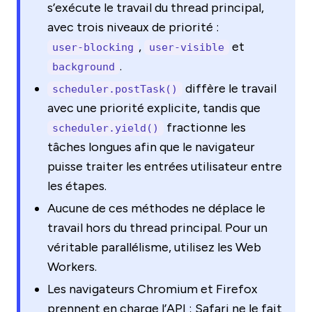
s’exécute le travail du thread principal,
avec trois niveaux de priorité :
,
et
user-blocking
user-visible
.
background
diffère le travail
scheduler.postTask()
avec une priorité explicite, tandis que
fractionne les
scheduler.yield()
tâches longues afin que le navigateur
puisse traiter les entrées utilisateur entre
les étapes.
Aucune de ces méthodes ne déplace le
travail hors du thread principal. Pour un
véritable parallélisme, utilisez les Web
Workers.
Les navigateurs Chromium et Firefox
prennent en charge l’API ; Safari ne le fait