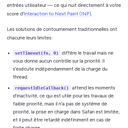
entrées utilisateur — ce qui nuit directement à votre
score d’
Interaction to Next Paint (INP)
.
Les solutions de contournement traditionnelles ont
chacune leurs limites :
diffère le travail mais ne
setTimeout(fn, 0)
vous donne aucun contrôle sur la priorité. Il
s’exécute indépendamment de la charge du
thread.
attend les moments
requestIdleCallback()
d’inactivité, ce qui est utile pour les travaux de
faible priorité, mais il n’a pas de système de
priorité, la prise en charge dans Safari est limitée,
et il peut être retardé indéfiniment en cas de
forte charge.