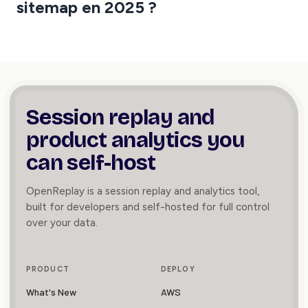
sitemap en 2025 ?
Session replay and
product
analytics you
can self-host
OpenReplay is a session replay and analytics tool,
built for developers and self-hosted for full control
over your data.
PRODUCT
DEPLOY
What's New
AWS