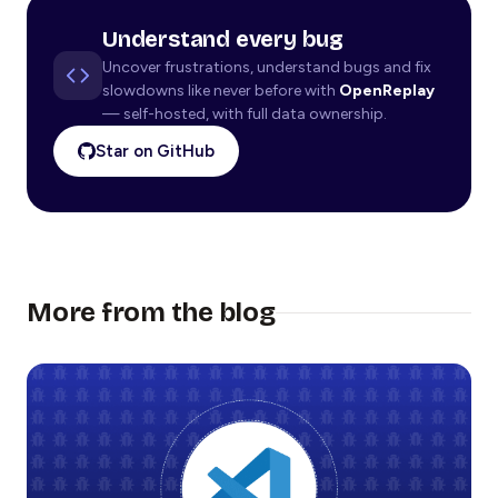
Understand every bug
Uncover frustrations, understand bugs and fix
slowdowns like never before with
OpenReplay
— self-hosted, with full data ownership.
Star on GitHub
More from the blog