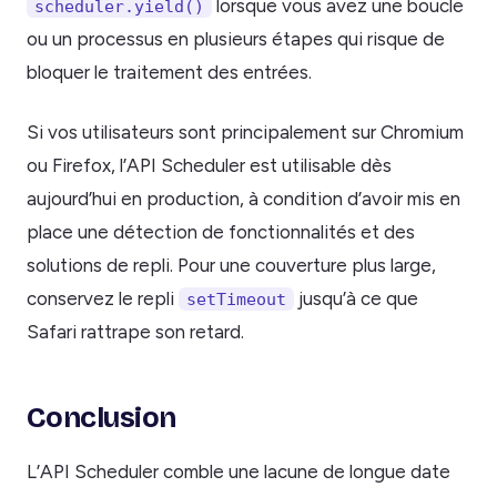
lorsque vous avez une boucle
scheduler.yield()
ou un processus en plusieurs étapes qui risque de
bloquer le traitement des entrées.
Si vos utilisateurs sont principalement sur Chromium
ou Firefox, l’API Scheduler est utilisable dès
aujourd’hui en production, à condition d’avoir mis en
place une détection de fonctionnalités et des
solutions de repli. Pour une couverture plus large,
conservez le repli
jusqu’à ce que
setTimeout
Safari rattrape son retard.
Conclusion
L’API Scheduler comble une lacune de longue date