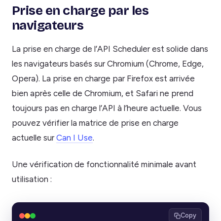
Prise en charge par les
navigateurs
La prise en charge de l’API Scheduler est solide dans
les navigateurs basés sur Chromium (Chrome, Edge,
Opera). La prise en charge par Firefox est arrivée
bien après celle de Chromium, et Safari ne prend
toujours pas en charge l’API à l’heure actuelle. Vous
pouvez vérifier la matrice de prise en charge
actuelle sur
Can I Use
.
Une vérification de fonctionnalité minimale avant
utilisation :
Copy