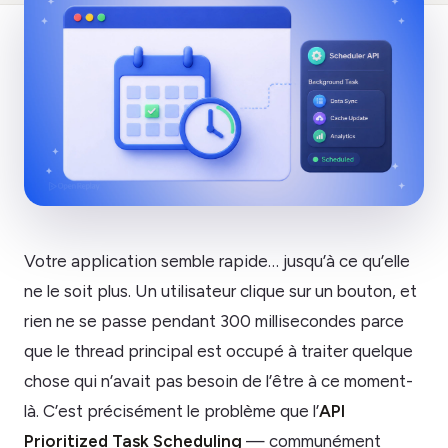
Votre application semble rapide… jusqu’à ce qu’elle
ne le soit plus. Un utilisateur clique sur un bouton, et
rien ne se passe pendant 300 millisecondes parce
que le thread principal est occupé à traiter quelque
chose qui n’avait pas besoin de l’être à ce moment-
là. C’est précisément le problème que l’
API
Prioritized Task Scheduling
— communément