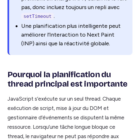
pas, donc incluez toujours un repli avec
.
setTimeout
Une planification plus intelligente peut
améliorer l’Interaction to Next Paint
(INP) ainsi que la réactivité globale.
Pourquoi la planification du
thread principal est importante
JavaScript s’exécute sur un seul thread. Chaque
exécution de script, mise à jour du DOM et
gestionnaire d’événements se disputent la même
ressource. Lorsqu’une tâche longue bloque ce
thread, le navigateur ne peut pas répondre aux