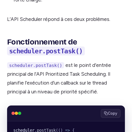
L’API Scheduler répond à ces deux problèmes.
Fonctionnement de
scheduler.postTask()
est le point d’entrée
scheduler.postTask()
principal de l’API Prioritized Task Scheduling. Il
planifie l’exécution d’un callback sur le thread
principal à un niveau de priorité spécifié.
Copy
scheduler
.
postTask
(() 
=>
 {