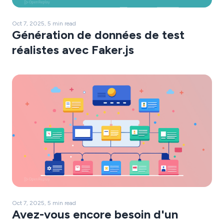
Oct 7, 2025, 5 min read
Génération de données de test
réalistes avec Faker.js
Oct 7, 2025, 5 min read
Avez-vous encore besoin d'un