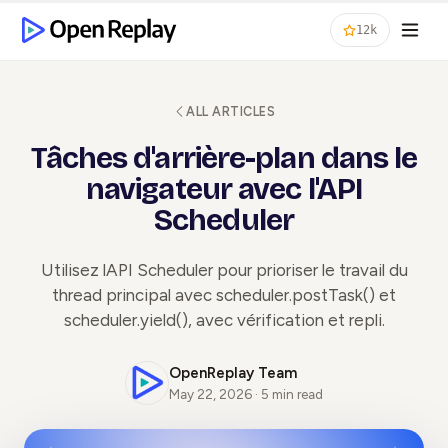
12k
ALL ARTICLES
Tâches d'arrière-plan dans le
navigateur avec l'API
Scheduler
Utilisez lAPI Scheduler pour prioriser le travail du
thread principal avec scheduler.postTask() et
scheduler.yield(), avec vérification et repli.
OpenReplay Team
May 22, 2026 · 5 min read