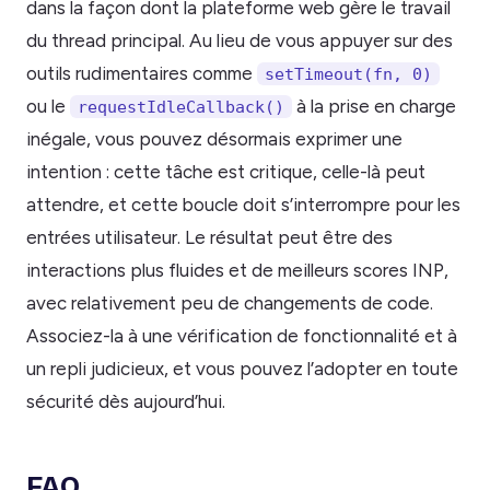
dans la façon dont la plateforme web gère le travail
du thread principal. Au lieu de vous appuyer sur des
outils rudimentaires comme
setTimeout(fn, 0)
ou le
à la prise en charge
requestIdleCallback()
inégale, vous pouvez désormais exprimer une
intention : cette tâche est critique, celle-là peut
attendre, et cette boucle doit s’interrompre pour les
entrées utilisateur. Le résultat peut être des
interactions plus fluides et de meilleurs scores INP,
avec relativement peu de changements de code.
Associez-la à une vérification de fonctionnalité et à
un repli judicieux, et vous pouvez l’adopter en toute
sécurité dès aujourd’hui.
FAQ