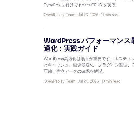
TypeBox 型付けで posts CRUD を実装。
OpenReplay Team ·
Jul 23, 2026 · 11 min read
WordPress パフォーマンス
適化：実践ガイド
WordPress高速化は順番が重要です。ホスティ
とキャッシュ、画像最適化、プラグイン整理、C
圧縮、実測データの確認を解説。
OpenReplay Team ·
Jul 20, 2026 · 13 min read