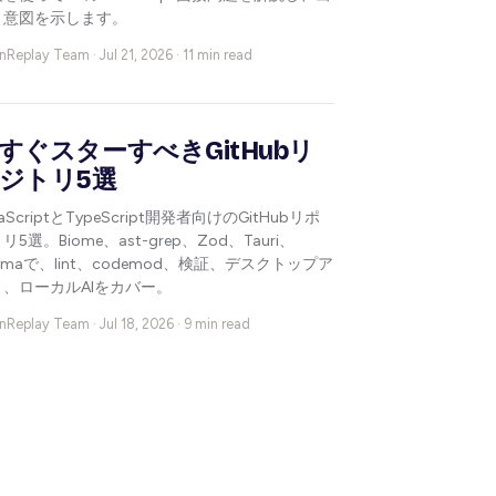
と意図を示します。
nReplay Team ·
Jul 21, 2026 · 11 min read
すぐスターすべきGitHubリ
ジトリ5選
vaScriptとTypeScript開発者向けのGitHubリポ
リ5選。Biome、ast-grep、Zod、Tauri、
lamaで、lint、codemod、検証、デスクトップア
リ、ローカルAIをカバー。
nReplay Team ·
Jul 18, 2026 · 9 min read