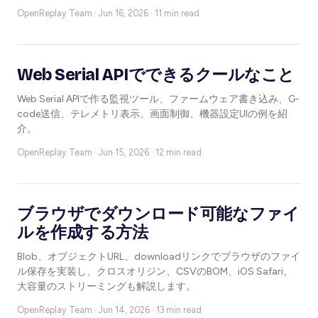
OpenReplay Team ·
Jun 16, 2026 · 11 min read
Web Serial APIでできるクールなこと
Web Serial APIで作る監視ツール、ファームウェア書き込み、G-
code送信、テレメトリ表示、画面制御、機器設定UIの例を紹
介。
OpenReplay Team ·
Jun 15, 2026 · 12 min read
ブラウザでダウンロード可能なファイ
ルを作成する方法
Blob、オブジェクトURL、downloadリンクでブラウザのファイ
ル保存を実装し、クロスオリジン、CSVのBOM、iOS Safari、
大容量のストリーミングも解説します。
OpenReplay Team ·
Jun 14, 2026 · 13 min read