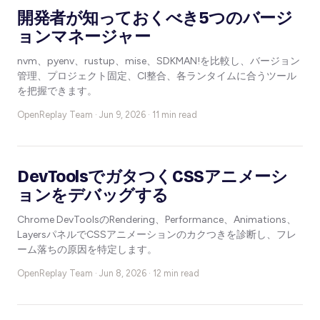
開発者が知っておくべき5つのバージ
ョンマネージャー
nvm、pyenv、rustup、mise、SDKMAN!を比較し、バージョン
管理、プロジェクト固定、CI整合、各ランタイムに合うツール
を把握できます。
OpenReplay Team ·
Jun 9, 2026 · 11 min read
DevToolsでガタつくCSSアニメーシ
ョンをデバッグする
Chrome DevToolsのRendering、Performance、Animations、
LayersパネルでCSSアニメーションのカクつきを診断し、フレ
ーム落ちの原因を特定します。
OpenReplay Team ·
Jun 8, 2026 · 12 min read