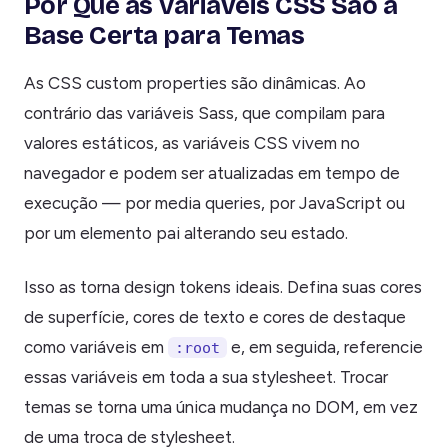
Por Que as Variáveis CSS São a
Base Certa para Temas
As CSS custom properties são dinâmicas. Ao
contrário das variáveis Sass, que compilam para
valores estáticos, as variáveis CSS vivem no
navegador e podem ser atualizadas em tempo de
execução — por media queries, por JavaScript ou
por um elemento pai alterando seu estado.
Isso as torna design tokens ideais. Defina suas cores
de superfície, cores de texto e cores de destaque
como variáveis em
e, em seguida, referencie
:root
essas variáveis em toda a sua stylesheet. Trocar
temas se torna uma única mudança no DOM, em vez
de uma troca de stylesheet.