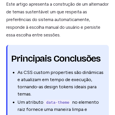
Este artigo apresenta a construção de um alternador
de temas sustentável: um que respeita as
preferências do sistema automaticamente,
responde à escolha manual do usuário e persiste
essa escolha entre sessões.
Principais Conclusões
As CSS custom properties são dinâmicas
e atualizam em tempo de execução,
tornando-as design tokens ideais para
temas.
Um atributo
no elemento
data-theme
raiz fornece uma maneira limpa e