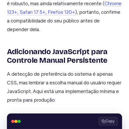
é robusto, mas ainda relativamente recente (
Chrome
123+, Safari 17.5+, Firefox 120+
), portanto, confirme
a compatibilidade do seu público antes de
depender dela.
Adicionando JavaScript para
Controle Manual Persistente
A detecção de preferência do sistema é apenas
CSS, mas lembrar a escolha manual do usuário requer
JavaScript. Aqui está uma implementação mínima e
pronta para produção:
Copy