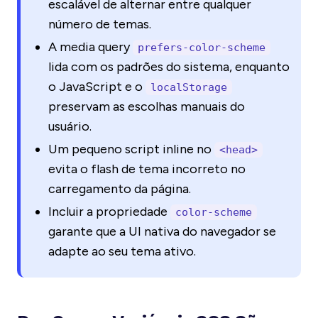
escalável de alternar entre qualquer
número de temas.
A media query
prefers-color-scheme
lida com os padrões do sistema, enquanto
o JavaScript e o
localStorage
preservam as escolhas manuais do
usuário.
Um pequeno script inline no
<head>
evita o flash de tema incorreto no
carregamento da página.
Incluir a propriedade
color-scheme
garante que a UI nativa do navegador se
adapte ao seu tema ativo.