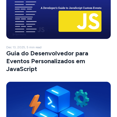
Dec 13, 2025, 5 min read
Guia do Desenvolvedor para
Eventos Personalizados em
JavaScript