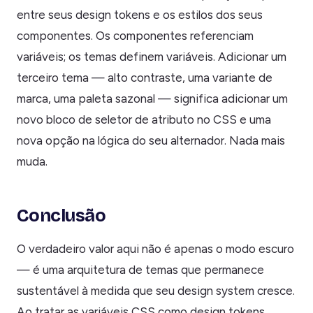
entre seus design tokens e os estilos dos seus
componentes. Os componentes referenciam
variáveis; os temas definem variáveis. Adicionar um
terceiro tema — alto contraste, uma variante de
marca, uma paleta sazonal — significa adicionar um
novo bloco de seletor de atributo no CSS e uma
nova opção na lógica do seu alternador. Nada mais
muda.
Conclusão
O verdadeiro valor aqui não é apenas o modo escuro
— é uma arquitetura de temas que permanece
sustentável à medida que seu design system cresce.
Ao tratar as variáveis CSS como design tokens,