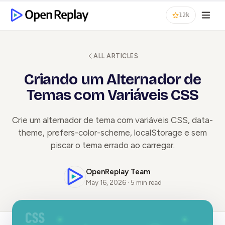
12k
ALL ARTICLES
Criando um Alternador de
Temas com Variáveis CSS
Crie um alternador de tema com variáveis CSS, data-
theme, prefers-color-scheme, localStorage e sem
piscar o tema errado ao carregar.
OpenReplay Team
May 16, 2026 · 5 min read