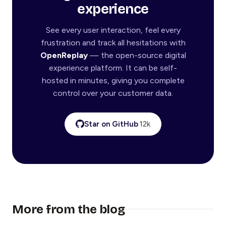
experience
See every user interaction, feel every
frustration and track all hesitations with
OpenReplay
— the open-source digital
experience platform. It can be self-
hosted in minutes, giving you complete
control over your customer data.
Star on GitHub
12k
More from the blog