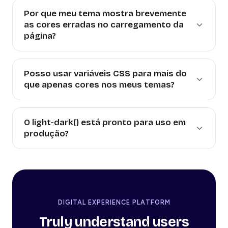
Por que meu tema mostra brevemente
as cores erradas no carregamento da
página?
Posso usar variáveis CSS para mais do
que apenas cores nos meus temas?
O light-dark() está pronto para uso em
produção?
DIGITAL EXPERIENCE PLATFORM
Truly understand users