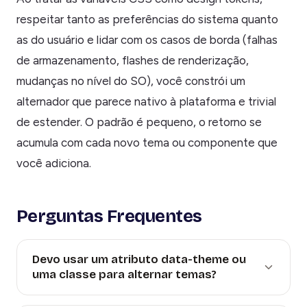
respeitar tanto as preferências do sistema quanto
as do usuário e lidar com os casos de borda (falhas
de armazenamento, flashes de renderização,
mudanças no nível do SO), você constrói um
alternador que parece nativo à plataforma e trivial
de estender. O padrão é pequeno, o retorno se
acumula com cada novo tema ou componente que
você adiciona.
Perguntas Frequentes
Devo usar um atributo data-theme ou
uma classe para alternar temas?