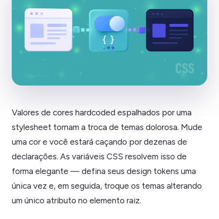
Valores de cores hardcoded espalhados por uma
stylesheet tornam a troca de temas dolorosa. Mude
uma cor e você estará caçando por dezenas de
declarações. As variáveis CSS resolvem isso de
forma elegante — defina seus design tokens uma
única vez e, em seguida, troque os temas alterando
um único atributo no elemento raiz.