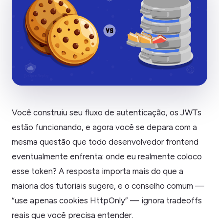
Você construiu seu fluxo de autenticação, os JWTs
estão funcionando, e agora você se depara com a
mesma questão que todo desenvolvedor frontend
eventualmente enfrenta: onde eu realmente coloco
esse token? A resposta importa mais do que a
maioria dos tutoriais sugere, e o conselho comum —
“use apenas cookies HttpOnly” — ignora tradeoffs
reais que você precisa entender.