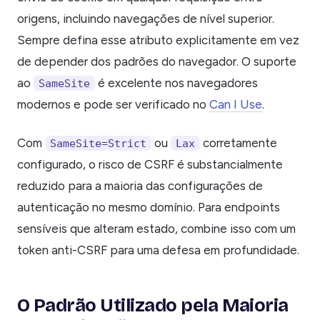
origens, incluindo navegações de nível superior.
Sempre defina esse atributo explicitamente em vez
de depender dos padrões do navegador. O suporte
ao
é excelente nos navegadores
SameSite
modernos e pode ser verificado no
Can I Use
.
Com
ou
corretamente
SameSite=Strict
Lax
configurado, o risco de CSRF é substancialmente
reduzido para a maioria das configurações de
autenticação no mesmo domínio. Para endpoints
sensíveis que alteram estado, combine isso com um
token anti-CSRF para uma defesa em profundidade.
O Padrão Utilizado pela Maioria