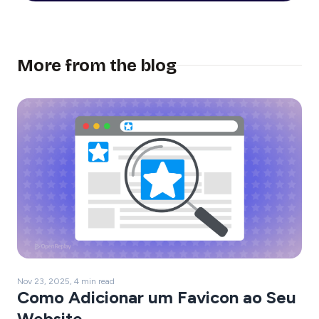
More from the blog
Nov 23, 2025, 4 min read
Como Adicionar um Favicon ao Seu
Website