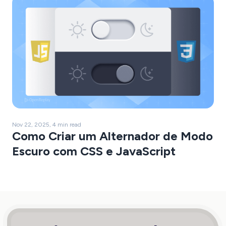
Nov 22, 2025, 4 min read
Como Criar um Alternador de Modo
Escuro com CSS e JavaScript