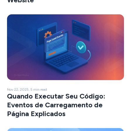
Nov 22, 2025, 5 min read
Quando Executar Seu Código:
Eventos de Carregamento de
Página Explicados