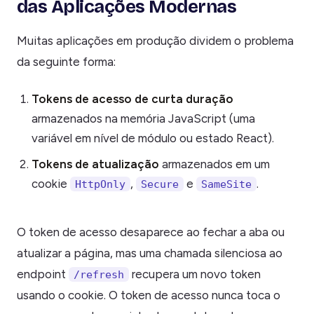
das Aplicações Modernas
Muitas aplicações em produção dividem o problema
da seguinte forma:
Tokens de acesso de curta duração
armazenados na memória JavaScript (uma
variável em nível de módulo ou estado React).
Tokens de atualização
armazenados em um
cookie
,
e
.
HttpOnly
Secure
SameSite
O token de acesso desaparece ao fechar a aba ou
atualizar a página, mas uma chamada silenciosa ao
endpoint
recupera um novo token
/refresh
usando o cookie. O token de acesso nunca toca o