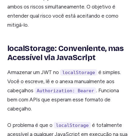
ambos os riscos simultaneamente. O objetivo é
entender qual risco você está aceitando e como
mitigá-lo.
localStorage: Conveniente, mas
Acessível via JavaScript
Armazenar um JWT no
é simples.
localStorage
Você o escreve, lê e o anexa manualmente aos
cabeçalhos
. Funciona
Authorization: Bearer
bem com APIs que esperam esse formato de
cabeçalho.
O problema é que o
é totalmente
localStorage
acessível a qualquer JavaScript em execução na sua