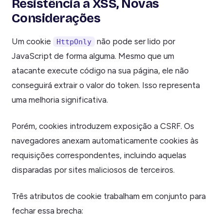
Resistência a XSS, Novas
Considerações
Um cookie
não pode ser lido por
HttpOnly
JavaScript de forma alguma. Mesmo que um
atacante execute código na sua página, ele não
conseguirá extrair o valor do token. Isso representa
uma melhoria significativa.
Porém, cookies introduzem exposição a CSRF. Os
navegadores anexam automaticamente cookies às
requisições correspondentes, incluindo aquelas
disparadas por sites maliciosos de terceiros.
Três atributos de cookie trabalham em conjunto para
fechar essa brecha: