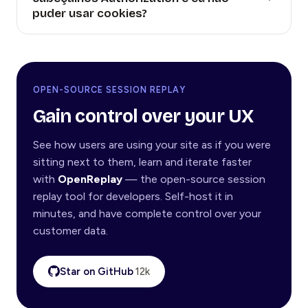
puder usar cookies?
OPEN-SOURCE SESSION REPLAY
Gain control over your UX
See how users are using your site as if you were
sitting next to them, learn and iterate faster
with
OpenReplay
— the open-source session
replay tool for developers. Self-host it in
minutes, and have complete control over your
customer data.
Star on GitHub
12k