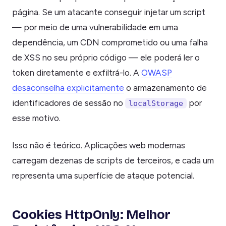
página. Se um atacante conseguir injetar um script
— por meio de uma vulnerabilidade em uma
dependência, um CDN comprometido ou uma falha
de XSS no seu próprio código — ele poderá ler o
token diretamente e exfiltrá-lo. A
OWASP
desaconselha explicitamente
o armazenamento de
identificadores de sessão no
por
localStorage
esse motivo.
Isso não é teórico. Aplicações web modernas
carregam dezenas de scripts de terceiros, e cada um
representa uma superfície de ataque potencial.
Cookies HttpOnly: Melhor