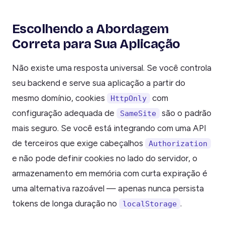
Escolhendo a Abordagem
Correta para Sua Aplicação
Não existe uma resposta universal. Se você controla
seu backend e serve sua aplicação a partir do
mesmo domínio, cookies
com
HttpOnly
configuração adequada de
são o padrão
SameSite
mais seguro. Se você está integrando com uma API
de terceiros que exige cabeçalhos
Authorization
e não pode definir cookies no lado do servidor, o
armazenamento em memória com curta expiração é
uma alternativa razoável — apenas nunca persista
tokens de longa duração no
.
localStorage