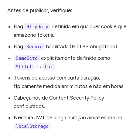
Antes de publicar, verifique:
Flag
definida em qualquer cookie que
HttpOnly
armazene tokens.
Flag
habilitada (HTTPS obrigatório).
Secure
explicitamente definido como
SameSite
ou
.
Strict
Lax
Tokens de acesso com curta duração,
tipicamente medida em minutos e não em horas.
Cabeçalhos de Content Security Policy
configurados.
Nenhum JWT de longa duração armazenado no
.
localStorage