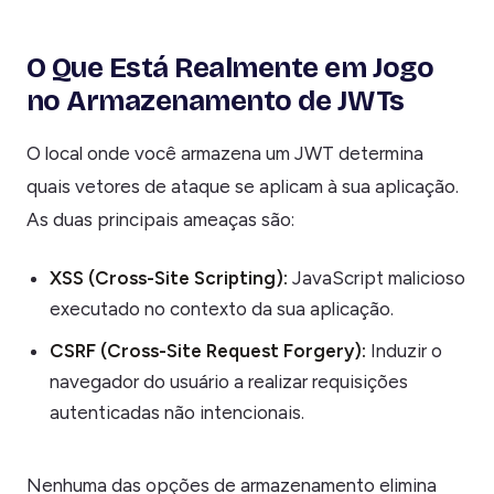
O Que Está Realmente em Jogo
no Armazenamento de JWTs
O local onde você armazena um JWT determina
quais vetores de ataque se aplicam à sua aplicação.
As duas principais ameaças são:
XSS (Cross-Site Scripting):
JavaScript malicioso
executado no contexto da sua aplicação.
CSRF (Cross-Site Request Forgery):
Induzir o
navegador do usuário a realizar requisições
autenticadas não intencionais.
Nenhuma das opções de armazenamento elimina