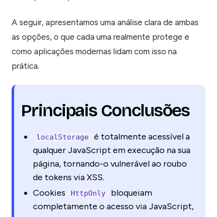
A seguir, apresentamos uma análise clara de ambas
as opções, o que cada uma realmente protege e
como aplicações modernas lidam com isso na
prática.
Principais Conclusões
é totalmente acessível a
localStorage
qualquer JavaScript em execução na sua
página, tornando-o vulnerável ao roubo
de tokens via XSS.
Cookies
bloqueiam
HttpOnly
completamente o acesso via JavaScript,