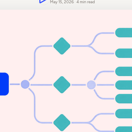
May 15, 2026 · 4 min read