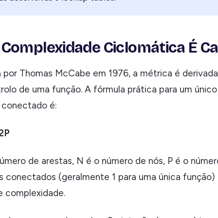
Complexidade Ciclomática É Ca
 por Thomas McCabe em 1976, a métrica é derivada
trolo de uma função. A fórmula prática para um único
conectado é:
 2P
úmero de arestas, N é o número de nós, P é o númer
conectados (geralmente 1 para uma única função) 
e complexidade.