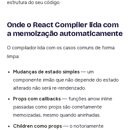
estrutura do seu código.
Onde o React Compiler lida com
a memoização automaticamente
O compilador lida com os casos comuns de forma
limpa:
Mudanças de estado simples
— um
componente irmão que não depende do estado
alterado não será re-renderizado.
Props com callbacks
— funções arrow inline
passadas como props são corretamente
memoizadas, mesmo quando aninhadas.
Children como props
— o notoriamente