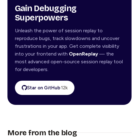
Gain Debugging
Superpowers
Unleash the power of session replay to
reproduce bugs, track slowdowns and uncover
frustrations in your app. Get complete visibility
into your frontend with
OpenReplay
— the
most advanced open-source session replay tool
for developers.
Star on GitHub
12k
More from the blog