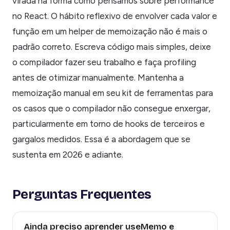
virada na forma como pensamos sobre performance
no React. O hábito reflexivo de envolver cada valor e
função em um helper de memoização não é mais o
padrão correto. Escreva código mais simples, deixe
o compilador fazer seu trabalho e faça profiling
antes de otimizar manualmente. Mantenha a
memoização manual em seu kit de ferramentas para
os casos que o compilador não consegue enxergar,
particularmente em torno de hooks de terceiros e
gargalos medidos. Essa é a abordagem que se
sustenta em 2026 e adiante.
Perguntas Frequentes
Ainda preciso aprender useMemo e