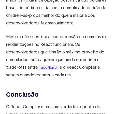
bases de código e lida com o complicado padrão de
children-as-props melhor do que a maioria dos
desenvolvedores faz manualmente.
Mas ele não substitui a compreensão de como as re-
renderizações no React funcionam. Os
desenvolvedores que tirarão o máximo proveito do
compilador serão aqueles que ainda entendem os
trade-offs entre
e o React Compiler e
useMemo
sabem quando recorrer a cada um.
Conclusão
O React Compiler marca um verdadeiro ponto de