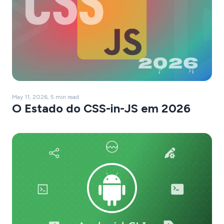
May 11, 2026, 5 min read
O Estado do CSS-in-JS em 2026