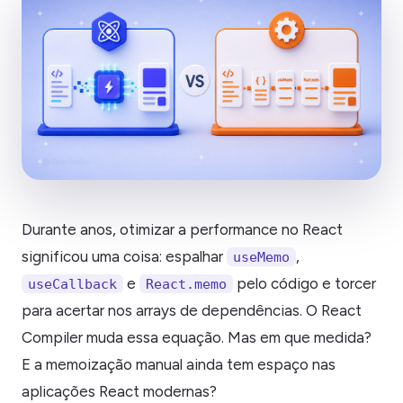
Durante anos, otimizar a performance no React
significou uma coisa: espalhar
,
useMemo
e
pelo código e torcer
useCallback
React.memo
para acertar nos arrays de dependências. O React
Compiler muda essa equação. Mas em que medida?
E a memoização manual ainda tem espaço nas
aplicações React modernas?