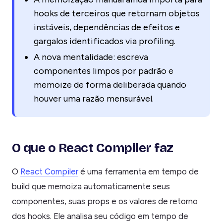
hooks de terceiros que retornam objetos
instáveis, dependências de efeitos e
gargalos identificados via profiling.
A nova mentalidade: escreva
componentes limpos por padrão e
memoize de forma deliberada quando
houver uma razão mensurável.
O que o React Compiler faz
O
React Compiler
é uma ferramenta em tempo de
build que memoiza automaticamente seus
componentes, suas props e os valores de retorno
dos hooks. Ele analisa seu código em tempo de