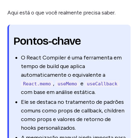
Aqui está o que você realmente precisa saber.
Pontos-chave
O React Compiler é uma ferramenta em
tempo de build que aplica
automaticamente o equivalente a
,
e
React.memo
useMemo
useCallback
com base em análise estática.
Ele se destaca no tratamento de padrões
comuns como props de callback, children
como props e valores de retorno de
hooks personalizados.
A memoização manual ainda importa para