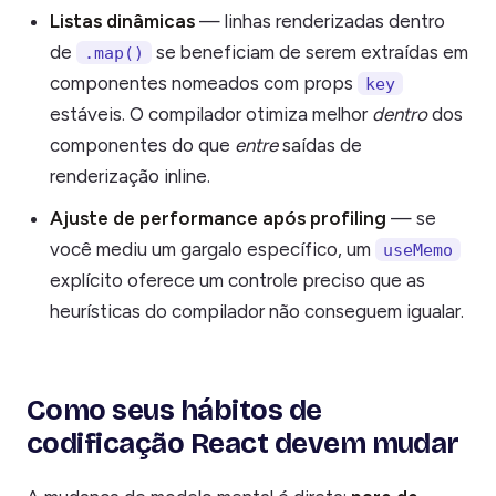
Listas dinâmicas
— linhas renderizadas dentro
de
se beneficiam de serem extraídas em
.map()
componentes nomeados com props
key
estáveis. O compilador otimiza melhor
dentro
dos
componentes do que
entre
saídas de
renderização inline.
Ajuste de performance após profiling
— se
você mediu um gargalo específico, um
useMemo
explícito oferece um controle preciso que as
heurísticas do compilador não conseguem igualar.
Como seus hábitos de
codificação React devem mudar