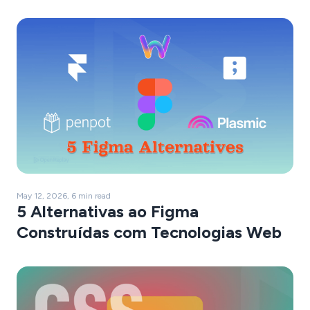
May 12, 2026, 6 min read
5 Alternativas ao Figma
Construídas com Tecnologias Web