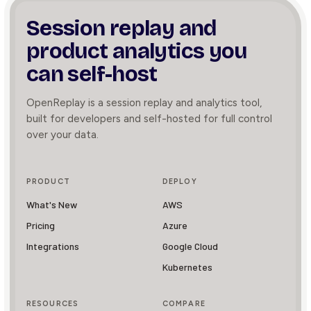
Session replay and
product
analytics you
can self-host
OpenReplay is a session replay and analytics tool,
built for developers and self-hosted for full control
over your data.
PRODUCT
DEPLOY
What's New
AWS
Pricing
Azure
Integrations
Google Cloud
Kubernetes
RESOURCES
COMPARE