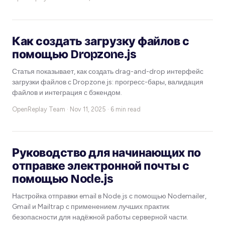
Как создать загрузку файлов с
помощью Dropzone.js
Статья показывает, как создать drag-and-drop интерфейс
загрузки файлов с Dropzone.js: прогресс-бары, валидация
файлов и интеграция с бэкендом.
OpenReplay Team ·
Nov 11, 2025 · 6 min read
Руководство для начинающих по
отправке электронной почты с
помощью Node.js
Настройка отправки email в Node.js с помощью Nodemailer,
Gmail и Mailtrap с применением лучших практик
безопасности для надёжной работы серверной части.