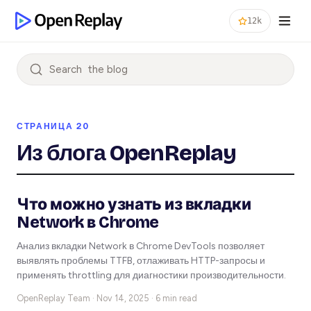
12k
Search
СТРАНИЦА 20
Из блога OpenReplay
Что можно узнать из вкладки
Network в Chrome
Анализ вкладки Network в Chrome DevTools позволяет
выявлять проблемы TTFB, отлаживать HTTP-запросы и
применять throttling для диагностики производительности.
OpenReplay Team ·
Nov 14, 2025 · 6 min read