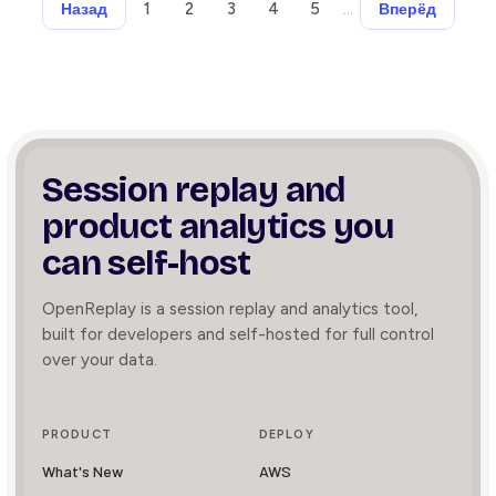
1
2
3
4
5
…
Назад
Вперёд
Session replay and
product
analytics you
can self-host
OpenReplay is a session replay and analytics tool,
built for developers and self-hosted for full control
over your data.
PRODUCT
DEPLOY
What's New
AWS