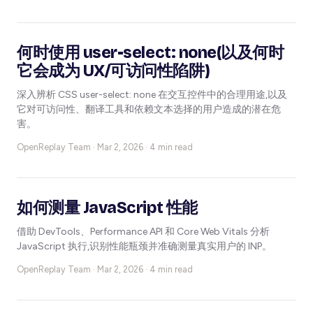
何时使用 user-select: none(以及何时
它会成为 UX/可访问性陷阱)
深入辨析 CSS user-select: none 在交互控件中的合理用途,以及
它对可访问性、翻译工具和依赖文本选择的用户造成的潜在危
害。
OpenReplay Team ·
Mar 2, 2026 · 4 min read
如何测量 JavaScript 性能
借助 DevTools、Performance API 和 Core Web Vitals 分析
JavaScript 执行,识别性能瓶颈并准确测量真实用户的 INP。
OpenReplay Team ·
Mar 2, 2026 · 4 min read