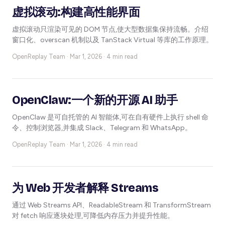
虚拟滚动:构建高性能界面
虚拟滚动只渲染可见的 DOM 节点,使大型数据集保持流畅。介绍
窗口化、overscan 机制以及 TanStack Virtual 等库的工作原理。
OpenReplay Team ·
Mar 1, 2026 · 4 min read
OpenClaw:一个新的开源 AI 助手
OpenClaw 是可自托管的 AI 智能体,可在自有硬件上执行 shell 命
令、控制浏览器,并集成 Slack、Telegram 和 WhatsApp。
OpenReplay Team ·
Mar 1, 2026 · 4 min read
为 Web 开发者解释 Streams
通过 Web Streams API、ReadableStream 和 TransformStream
对 fetch 响应逐块处理,可降低内存压力并提升性能。