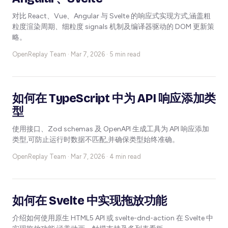
对比 React、Vue、Angular 与 Svelte 的响应式实现方式,涵盖粗
粒度渲染周期、细粒度 signals 机制及编译器驱动的 DOM 更新策
略。
OpenReplay Team ·
Mar 7, 2026 · 5 min read
如何在 TypeScript 中为 API 响应添加类
型
使用接口、Zod schemas 及 OpenAPI 生成工具为 API 响应添加
类型,可防止运行时数据不匹配,并确保类型始终准确。
OpenReplay Team ·
Mar 7, 2026 · 4 min read
如何在 Svelte 中实现拖放功能
介绍如何使用原生 HTML5 API 或 svelte-dnd-action 在 Svelte 中