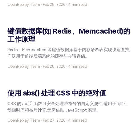
OpenReplay Team ·
Feb 28, 2026 · 4 min read
键值数据库(如 Redis、Memcached)的
工作原理
Redis、Memcached 等键值数据库基于内存哈希表实现快速查找,
广泛用于前端后端系统的缓存与会话存储。
OpenReplay Team ·
Feb 28, 2026 · 4 min read
使用 abs() 处理 CSS 中的绝对值
CSS 的 abs() 函数可安全处理带符号的自定义属性,适用于间距、
动画时序和布局计算,无需借助 JavaScript 实现。
OpenReplay Team ·
Feb 27, 2026 · 4 min read