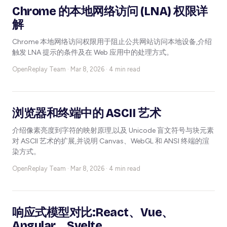
Chrome 的本地网络访问 (LNA) 权限详
解
Chrome 本地网络访问权限用于阻止公共网站访问本地设备,介绍
触发 LNA 提示的条件及在 Web 应用中的处理方式。
OpenReplay Team ·
Mar 8, 2026 · 4 min read
浏览器和终端中的 ASCII 艺术
介绍像素亮度到字符的映射原理,以及 Unicode 盲文符号与块元素
对 ASCII 艺术的扩展,并说明 Canvas、WebGL 和 ANSI 终端的渲
染方式。
OpenReplay Team ·
Mar 8, 2026 · 4 min read
响应式模型对比:React、Vue、
Angular、Svelte