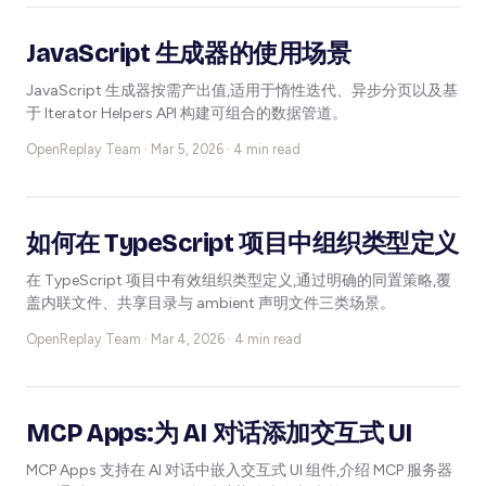
JavaScript 生成器的使用场景
JavaScript 生成器按需产出值,适用于惰性迭代、异步分页以及基
于 Iterator Helpers API 构建可组合的数据管道。
OpenReplay Team ·
Mar 5, 2026 · 4 min read
如何在 TypeScript 项目中组织类型定义
在 TypeScript 项目中有效组织类型定义,通过明确的同置策略,覆
盖内联文件、共享目录与 ambient 声明文件三类场景。
OpenReplay Team ·
Mar 4, 2026 · 4 min read
MCP Apps:为 AI 对话添加交互式 UI
MCP Apps 支持在 AI 对话中嵌入交互式 UI 组件,介绍 MCP 服务器