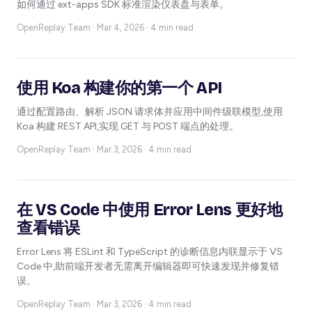
如何通过 ext-apps SDK 标准渲染仪表盘与表单。
OpenReplay Team ·
Mar 4, 2026 · 4 min read
使用 Koa 构建你的第一个 API
通过配置路由、解析 JSON 请求体并应用中间件级联模型,使用
Koa 构建 REST API,实现 GET 与 POST 端点的处理。
OpenReplay Team ·
Mar 3, 2026 · 4 min read
在 VS Code 中使用 Error Lens 更好地
查看错误
Error Lens 将 ESLint 和 TypeScript 的诊断信息内联显示于 VS
Code 中,助前端开发者无需离开编辑器即可快速发现并修复错
误。
OpenReplay Team ·
Mar 3, 2026 · 4 min read