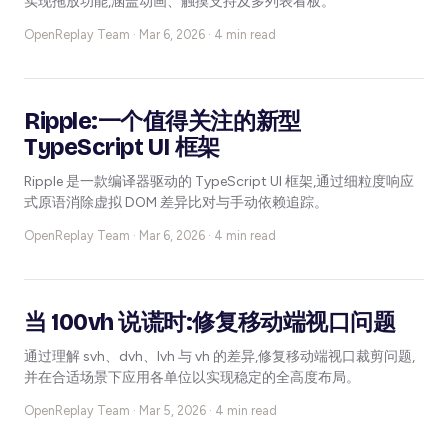
实现拖放功能,涵盖动画、触摸支持及多列表看板。
OpenReplay Team ·
Mar 6, 2026 · 4 min read
Ripple:一个值得关注的新型
TypeScript UI 框架
Ripple 是一款编译器驱动的 TypeScript UI 框架,通过细粒度响应
式原语消除虚拟 DOM 差异比对与手动依赖追踪。
OpenReplay Team ·
Mar 6, 2026 · 4 min read
当 100vh 说谎时:修复移动端视口问题
通过理解 svh、dvh、lvh 与 vh 的差异,修复移动端视口裁剪问题,
并在合适场景下应用各单位以实现稳定的全高度布局。
OpenReplay Team ·
Mar 5, 2026 · 4 min read