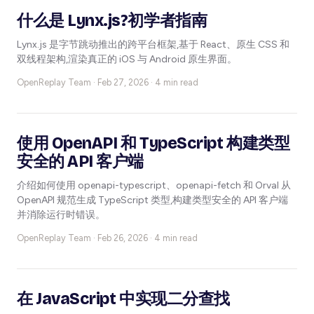
什么是 Lynx.js?初学者指南
Lynx.js 是字节跳动推出的跨平台框架,基于 React、原生 CSS 和
双线程架构,渲染真正的 iOS 与 Android 原生界面。
OpenReplay Team ·
Feb 27, 2026 · 4 min read
使用 OpenAPI 和 TypeScript 构建类型
安全的 API 客户端
介绍如何使用 openapi-typescript、openapi-fetch 和 Orval 从
OpenAPI 规范生成 TypeScript 类型,构建类型安全的 API 客户端
并消除运行时错误。
OpenReplay Team ·
Feb 26, 2026 · 4 min read
在 JavaScript 中实现二分查找