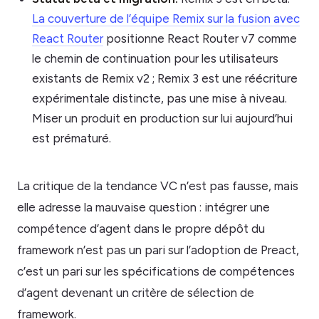
La couverture de l’équipe Remix sur la fusion avec
React Router
positionne React Router v7 comme
le chemin de continuation pour les utilisateurs
existants de Remix v2 ; Remix 3 est une réécriture
expérimentale distincte, pas une mise à niveau.
Miser un produit en production sur lui aujourd’hui
est prématuré.
La critique de la tendance VC n’est pas fausse, mais
elle adresse la mauvaise question : intégrer une
compétence d’agent dans le propre dépôt du
framework n’est pas un pari sur l’adoption de Preact,
c’est un pari sur les spécifications de compétences
d’agent devenant un critère de sélection de
framework.