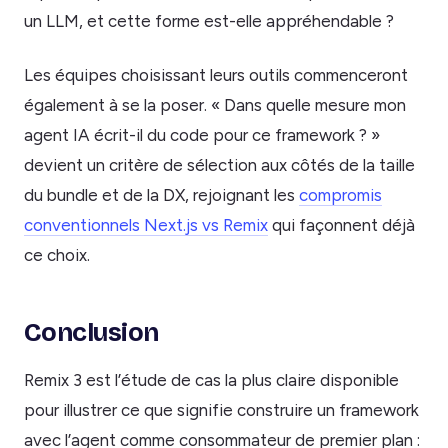
un LLM, et cette forme est-elle appréhendable ?
Les équipes choisissant leurs outils commenceront
également à se la poser. « Dans quelle mesure mon
agent IA écrit-il du code pour ce framework ? »
devient un critère de sélection aux côtés de la taille
du bundle et de la DX, rejoignant les
compromis
conventionnels Next.js vs Remix
qui façonnent déjà
ce choix.
Conclusion
Remix 3 est l’étude de cas la plus claire disponible
pour illustrer ce que signifie construire un framework
avec l’agent comme consommateur de premier plan :