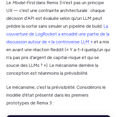
Le
Model-First
dans Remix 3 n’est pas un principe
UX — c’est une contrainte architecturale : chaque
décision d’API est évaluée selon qu’un LLM peut
prédire la sortie sans simuler un pipeline de build.
La
couverture de LogRocket a encadré une partie de la
discussion autour de « la controverse LLM »
et a mis
en avant une réaction Reddit (« Y a-t-il quelqu’un qui
n’a pas pris d’argent de capital-risque et qui se
soucie des LLMs ? »). Le mécanisme derrière la
conception est néanmoins la prévisibilité.
Le mécanisme, c’est la prévisibilité. Considérons le
modèle d’état présenté dans les premiers
prototypes de Remix 3 :