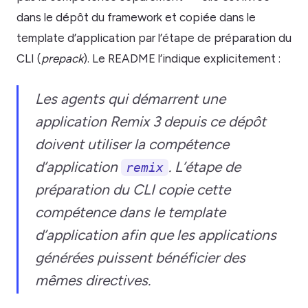
dans le dépôt du framework et copiée dans le
template d’application par l’étape de préparation du
CLI (
prepack
). Le README l’indique explicitement :
Les agents qui démarrent une
application Remix 3 depuis ce dépôt
doivent utiliser la compétence
d’application
. L’étape de
remix
préparation du CLI copie cette
compétence dans le template
d’application afin que les applications
générées puissent bénéficier des
mêmes directives.