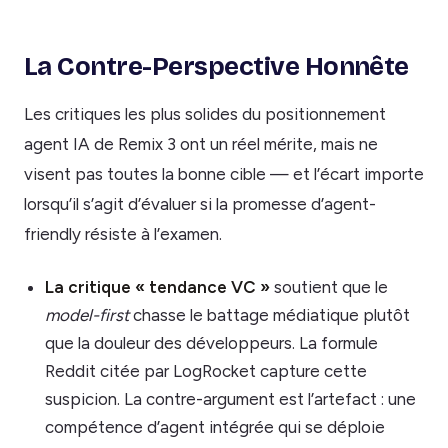
La Contre-Perspective Honnête
Les critiques les plus solides du positionnement
agent IA de Remix 3 ont un réel mérite, mais ne
visent pas toutes la bonne cible — et l’écart importe
lorsqu’il s’agit d’évaluer si la promesse d’agent-
friendly résiste à l’examen.
La critique « tendance VC »
soutient que le
model-first
chasse le battage médiatique plutôt
que la douleur des développeurs. La formule
Reddit citée par LogRocket capture cette
suspicion. La contre-argument est l’artefact : une
compétence d’agent intégrée qui se déploie