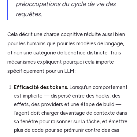
préoccupations du cycle de vie des
requêtes.
Cela décrit une charge cognitive réduite aussi bien
pour les humains que pour les modèles de langage,
et non une catégorie de bénéfice distincte. Trois
mécanismes expliquent pourquoi cela importe
spécifiquement pour un LLM :
Efficacité des tokens.
Lorsqu’un comportement
est implicite — dispersé entre des hooks, des
effets, des providers et une étape de build —
l’agent doit charger davantage de contexte dans
sa fenêtre pour raisonner sur la tâche, et émettre
plus de code pour se prémunir contre des cas