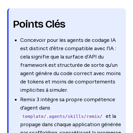
Points Clés
Concevoir pour les agents de codage IA
est distinct d’être compatible avec l’IA :
cela signifie que la surface d’API du
framework est structurée de sorte qu’un
agent génère du code correct avec moins
de tokens et moins de comportements
implicites à simuler.
Remix 3 intègre sa propre compétence
d’agent dans
et la
template/.agents/skills/remix/
propage dans chaque application générée
par scaffolding, concrétisant la promesse