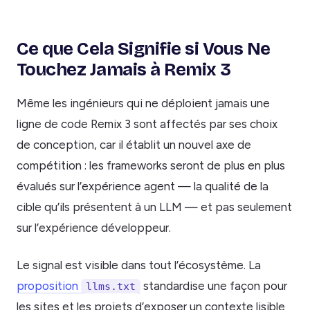
Ce que Cela Signifie si Vous Ne
Touchez Jamais à Remix 3
Même les ingénieurs qui ne déploient jamais une
ligne de code Remix 3 sont affectés par ses choix
de conception, car il établit un nouvel axe de
compétition : les frameworks seront de plus en plus
évalués sur l’expérience agent — la qualité de la
cible qu’ils présentent à un LLM — et pas seulement
sur l’expérience développeur.
Le signal est visible dans tout l’écosystème. La
proposition
standardise une façon pour
llms.txt
les sites et les projets d’exposer un contexte lisible