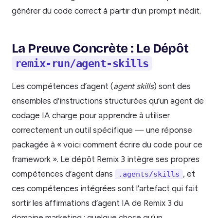
générer du code correct à partir d’un prompt inédit.
La Preuve Concrète : Le Dépôt
remix-run/agent-skills
Les compétences d’agent (
agent skills
) sont des
ensembles d’instructions structurées qu’un agent de
codage IA charge pour apprendre à utiliser
correctement un outil spécifique — une réponse
packagée à « voici comment écrire du code pour ce
framework ». Le dépôt Remix 3 intègre ses propres
compétences d’agent dans
, et
.agents/skills
ces compétences intégrées sont l’artefact qui fait
sortir les affirmations d’agent IA de Remix 3 du
domaine marketing : quelque chose qu’un