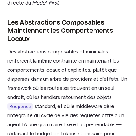
directe du
Model-First
.
Les Abstractions Composables
Maintiennent les Comportements
Locaux
Des abstractions composables et minimales
renforcent la même contrainte en maintenant les
comportements locaux et explicites, plutôt que
dispersés dans un arbre de providers et d’effets. Un
framework où les routes se trouvent en un seul
endroit, où les handlers retournent des objets
standard, et où le middleware gère
Response
l’intégralité du cycle de vie des requêtes offre à un
agent IA une grammaire fixe et appréhendable —
réduisant le budget de tokens nécessaire pour