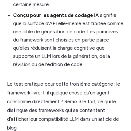
certaine mesure.
Conçu pour les agents de codage IA
signifie
que la surface d’API elle-même est traitée comme
une cible de génération de code. Les primitives
du framework sont choisies en partie parce
qu’elles réduisent la charge cognitive que
supporte un LLM lors de la génération, de la
révision ou de l’édition de code.
Le test pratique pour cette troisième catégorie : le
framework livre-t-il quelque chose qu’un agent
consomme directement ? Remix 3 le fait, ce qui le
distingue des frameworks qui se contentent
d’afficher leur compatibilité LLM dans un article de
blog.