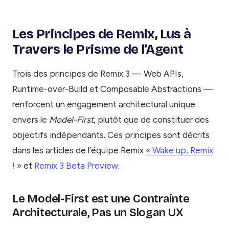
Les Principes de Remix, Lus à
Travers le Prisme de l’Agent
Trois des principes de Remix 3 — Web APIs,
Runtime-over-Build et Composable Abstractions —
renforcent un engagement architectural unique
envers le
Model-First
, plutôt que de constituer des
objectifs indépendants. Ces principes sont décrits
dans les articles de l’équipe Remix
« Wake up, Remix
! »
et
Remix 3 Beta Preview
.
Le Model-First est une Contrainte
Architecturale, Pas un Slogan UX