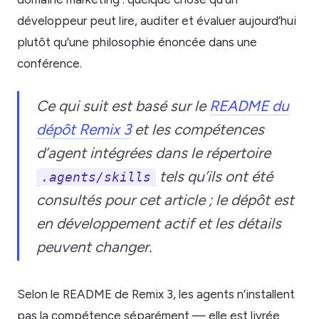
développeur peut lire, auditer et évaluer aujourd’hui
plutôt qu’une philosophie énoncée dans une
conférence.
Ce qui suit est basé sur le
README du
dépôt Remix 3
et les compétences
d’agent intégrées dans le répertoire
tels qu’ils ont été
.agents/skills
consultés pour cet article ; le dépôt est
en développement actif et les détails
peuvent changer.
Selon le README de Remix 3, les agents n’installent
pas la compétence séparément — elle est livrée