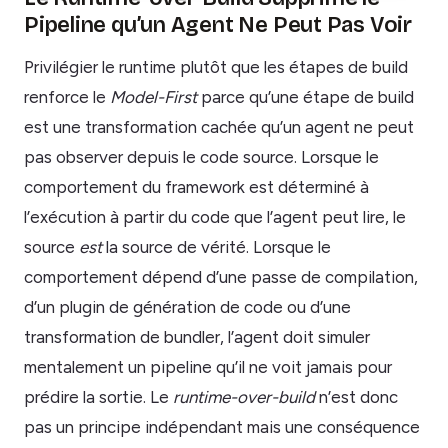
Pipeline qu’un Agent Ne Peut Pas Voir
Privilégier le runtime plutôt que les étapes de build
renforce le
Model-First
parce qu’une étape de build
est une transformation cachée qu’un agent ne peut
pas observer depuis le code source. Lorsque le
comportement du framework est déterminé à
l’exécution à partir du code que l’agent peut lire, le
source
est
la source de vérité. Lorsque le
comportement dépend d’une passe de compilation,
d’un plugin de génération de code ou d’une
transformation de bundler, l’agent doit simuler
mentalement un pipeline qu’il ne voit jamais pour
prédire la sortie. Le
runtime-over-build
n’est donc
pas un principe indépendant mais une conséquence