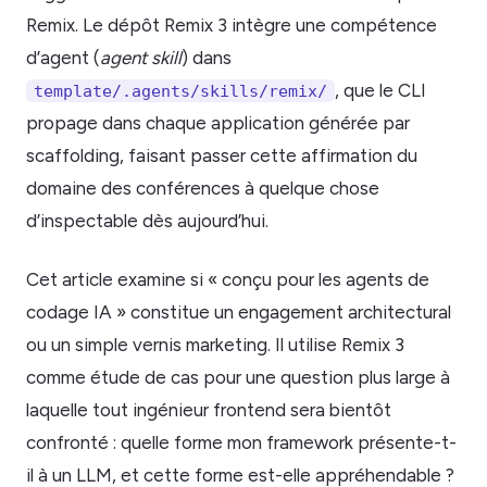
Remix. Le dépôt Remix 3 intègre une compétence
d’agent (
agent skill
) dans
, que le CLI
template/.agents/skills/remix/
propage dans chaque application générée par
scaffolding, faisant passer cette affirmation du
domaine des conférences à quelque chose
d’inspectable dès aujourd’hui.
Cet article examine si « conçu pour les agents de
codage IA » constitue un engagement architectural
ou un simple vernis marketing. Il utilise Remix 3
comme étude de cas pour une question plus large à
laquelle tout ingénieur frontend sera bientôt
confronté : quelle forme mon framework présente-t-
il à un LLM, et cette forme est-elle appréhendable ?