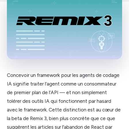
Concevoir un framework pour les agents de codage
IA signifie traiter l’agent comme un consommateur
de premier plan de l’API — et non simplement
tolérer des outils IA qui fonctionnent par hasard
avec le framework. Cette distinction est au cœur de
la beta de Remix 3, bien plus concrète que ce que
suggèrent les articles sur l’abandon de React par