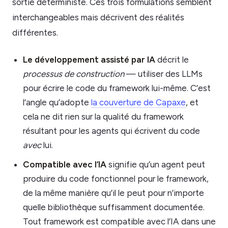
sortie déterministe. Ces trois formulations semblent
interchangeables mais décrivent des réalités
différentes.
Le développement assisté par IA
décrit le
processus de construction
— utiliser des LLMs
pour écrire le code du framework lui-même. C’est
l’angle qu’adopte
la couverture de Capaxe
, et
cela ne dit rien sur la qualité du framework
résultant pour les agents qui écrivent du code
avec
lui.
Compatible avec l’IA
signifie qu’un agent peut
produire du code fonctionnel pour le framework,
de la même manière qu’il le peut pour n’importe
quelle bibliothèque suffisamment documentée.
Tout framework est compatible avec l’IA dans une