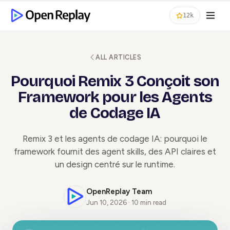
12k
ALL ARTICLES
Pourquoi Remix 3 Conçoit son
Framework pour les Agents
de Codage IA
Remix 3 et les agents de codage IA: pourquoi le
framework fournit des agent skills, des API claires et
un design centré sur le runtime.
OpenReplay Team
Jun 10, 2026 · 10 min read