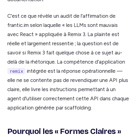
C’est ce que révèle un audit de l’affirmation de
frantic.im selon laquelle « les LLMs sont mauvais
avec React » appliquée à Remix 3. La plainte est
réelle et largement ressentie ; la question est de
savoir si Remix 3 fait quelque chose à ce sujet au-
delà de la rhétorique. La compétence d’application
intégrée est la réponse opérationnelle —
remix
elle ne se contente pas de revendiquer une API plus
claire, elle livre les instructions permettant à un
agent d’utiliser correctement cette API dans chaque
application générée par scaffolding.
Pourquoi les « Formes Claires »