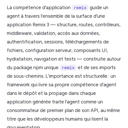
La compétence d’application
guide un
remix
agent à travers l’ensemble de la surface d’une
application Remix 3 — structure, routes, contrôleurs,
middleware, validation, accès aux données,
authentification, sessions, téléchargements de
fichiers, configuration serveur, composants UI,
hydratation, navigation et tests — construite autour
du package npm unique
et de ses imports
remix
de sous-chemins. L’importance est structurelle : un
framework qui livre sa propre compétence d’agent
dans le dépôt et la propage dans chaque
application générée traite l’agent comme un
consommateur de premier plan de son API, au même
titre que les développeurs humains qui lisent la
documentation.