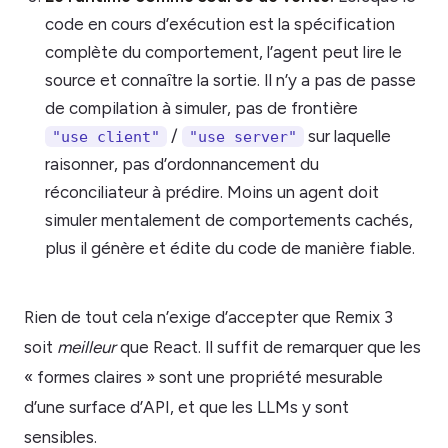
code en cours d’exécution est la spécification
complète du comportement, l’agent peut lire le
source et connaître la sortie. Il n’y a pas de passe
de compilation à simuler, pas de frontière
/
sur laquelle
"use client"
"use server"
raisonner, pas d’ordonnancement du
réconciliateur à prédire. Moins un agent doit
simuler mentalement de comportements cachés,
plus il génère et édite du code de manière fiable.
Rien de tout cela n’exige d’accepter que Remix 3
soit
meilleur
que React. Il suffit de remarquer que les
« formes claires » sont une propriété mesurable
d’une surface d’API, et que les LLMs y sont
sensibles.