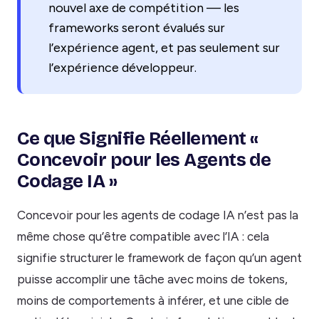
nouvel axe de compétition — les
frameworks seront évalués sur
l’expérience agent, et pas seulement sur
l’expérience développeur.
Ce que Signifie Réellement «
Concevoir pour les Agents de
Codage IA »
Concevoir pour les agents de codage IA n’est pas la
même chose qu’être compatible avec l’IA : cela
signifie structurer le framework de façon qu’un agent
puisse accomplir une tâche avec moins de tokens,
moins de comportements à inférer, et une cible de