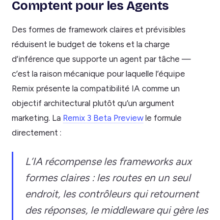
Comptent pour les Agents
Des formes de framework claires et prévisibles
réduisent le budget de tokens et la charge
d’inférence que supporte un agent par tâche —
c’est la raison mécanique pour laquelle l’équipe
Remix présente la compatibilité IA comme un
objectif architectural plutôt qu’un argument
marketing. La
Remix 3 Beta Preview
le formule
directement :
L’IA récompense les frameworks aux
formes claires : les routes en un seul
endroit, les contrôleurs qui retournent
des réponses, le middleware qui gère les