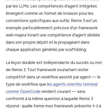
par les LLMs. Les compétences d’agent intégrées
émergent comme un format de livraison pour les
conventions spécifiques aux outils. Remix 3 est un
exemple particulièrement précoce d’un framework
web majeur livrant une compétence d’agent dédiée
dans son propre dépôt et la propageant dans
chaque application générée par scaffolding.
La leçon durable est indépendante du succès ou non
de Remix 3. Tout framework souhaitant rester
compétitif dans un workflow assisté par agent — le
type de workflow que
les agents orientés terminal
comme OpenCode
rendent courant — sera
confronté à la même question à laquelle Remix 3
répond : quelle forme mon framework présente-t-il à