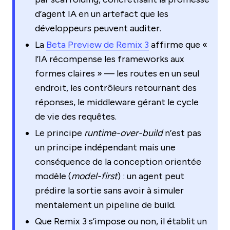
d’agent IA en un artefact que les
développeurs peuvent auditer.
La
Beta Preview de Remix 3
affirme que «
l’IA récompense les frameworks aux
formes claires » — les routes en un seul
endroit, les contrôleurs retournant des
réponses, le middleware gérant le cycle
de vie des requêtes.
Le principe
runtime-over-build
n’est pas
un principe indépendant mais une
conséquence de la conception orientée
modèle (
model-first
) : un agent peut
prédire la sortie sans avoir à simuler
mentalement un pipeline de build.
Que Remix 3 s’impose ou non, il établit un